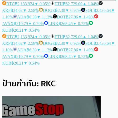
BTC
฿2,133,924
▼ 0.05%
ETH
฿62,729.00
▲ 1.04%
XRP
฿34.62
▼ 2.58%
DOGE
฿2.30
▼ 0.92%
SOL
฿2,430.64
▼
1.10%
ADA
฿6.30
▼ 1.13%
DOT
฿27.86
▼ 1.49%
AVAX
฿219.79
▼ 0.70%
LINK
฿268.45
▼ 0.72%
KUB
฿20.21
▼ 0.54%
BTC
฿2,133,924
▼ 0.05%
ETH
฿62,729.00
▲ 1.04%
XRP
฿34.62
▼ 2.58%
DOGE
฿2.30
▼ 0.92%
SOL
฿2,430.64
▼
1.10%
ADA
฿6.30
▼ 1.13%
DOT
฿27.86
▼ 1.49%
AVAX
฿219.79
▼ 0.70%
LINK
฿268.45
▼ 0.72%
KUB
฿20.21
▼ 0.54%
ป้ายกำกับ:
RKC