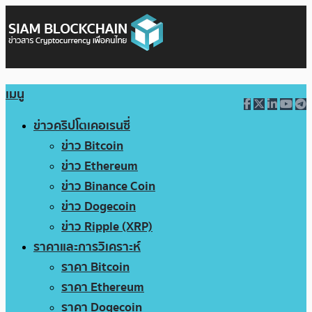
เมนู
ข่าวคริปโตเคอเรนซี่
ข่าว Bitcoin
ข่าว Ethereum
ข่าว Binance Coin
ข่าว Dogecoin
ข่าว Ripple (XRP)
ราคาและการวิเคราะห์
ราคา Bitcoin
ราคา Ethereum
ราคา Dogecoin