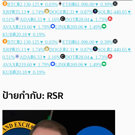
BTC
฿2,130,125
▼ 0.03%
ETH
฿61,996.00
▼ 0.39%
XRP
฿35.13
▼ 1.74%
DOGE
฿2.31
▼ 0.87%
SOL
฿2,440.65
▼
0.51%
ADA
฿6.33
▼ 1.16%
DOT
฿28.04
▲ 1.73%
AVAX
฿219.60
▼ 1.79%
LINK
฿269.06
▼ 1.49%
KUB
฿20.18
▼ 0.19%
BTC
฿2,130,125
▼ 0.03%
ETH
฿61,996.00
▼ 0.39%
XRP
฿35.13
▼ 1.74%
DOGE
฿2.31
▼ 0.87%
SOL
฿2,440.65
▼
0.51%
ADA
฿6.33
▼ 1.16%
DOT
฿28.04
▲ 1.73%
AVAX
฿219.60
▼ 1.79%
LINK
฿269.06
▼ 1.49%
KUB
฿20.18
▼ 0.19%
ป้ายกำกับ:
RSR