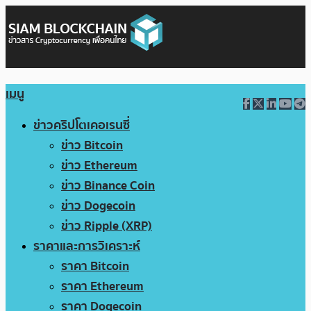
เมนู
ข่าวคริปโตเคอเรนซี่
ข่าว Bitcoin
ข่าว Ethereum
ข่าว Binance Coin
ข่าว Dogecoin
ข่าว Ripple (XRP)
ราคาและการวิเคราะห์
ราคา Bitcoin
ราคา Ethereum
ราคา Dogecoin