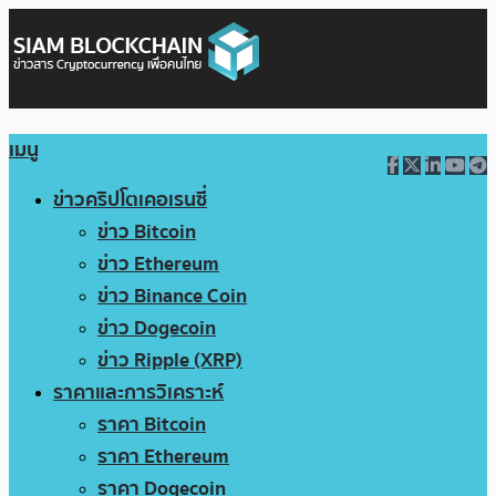
เมนู
ข่าวคริปโตเคอเรนซี่
ข่าว Bitcoin
ข่าว Ethereum
ข่าว Binance Coin
ข่าว Dogecoin
ข่าว Ripple (XRP)
ราคาและการวิเคราะห์
ราคา Bitcoin
ราคา Ethereum
ราคา Dogecoin