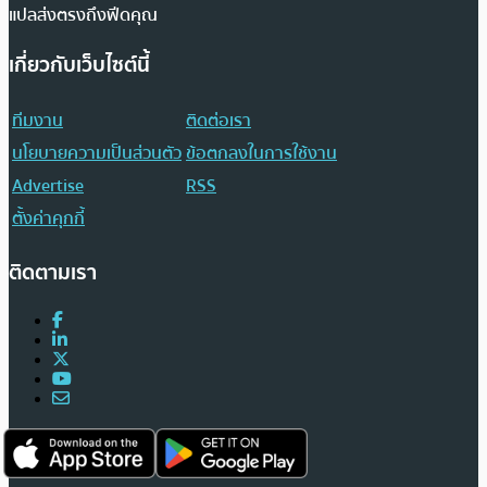
แปลส่งตรงถึงฟีดคุณ
เกี่ยวกับเว็บไซต์นี้
ทีมงาน
ติดต่อเรา
นโยบายความเป็นส่วนตัว
ข้อตกลงในการใช้งาน
Advertise
RSS
ตั้งค่าคุกกี้
ติดตามเรา