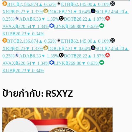
BTC
฿2,136,874
▲ 0.52%
ETH
฿62,145.00
▲ 0.16%
XRP
฿35.23
▼ 1.33%
DOGE
฿2.31
▼ 0.64%
SOL
฿2,454.20
▲
0.25%
ADA
฿6.33
▼ 1.35%
DOT
฿28.22
▲ 1.87%
AVAX
฿220.54
▼ 1.34%
LINK
฿269.80
▼ 0.63%
KUB
฿20.23
▼ 0.34%
BTC
฿2,136,874
▲ 0.52%
ETH
฿62,145.00
▲ 0.16%
XRP
฿35.23
▼ 1.33%
DOGE
฿2.31
▼ 0.64%
SOL
฿2,454.20
▲
0.25%
ADA
฿6.33
▼ 1.35%
DOT
฿28.22
▲ 1.87%
AVAX
฿220.54
▼ 1.34%
LINK
฿269.80
▼ 0.63%
KUB
฿20.23
▼ 0.34%
ป้ายกำกับ:
RSXYZ