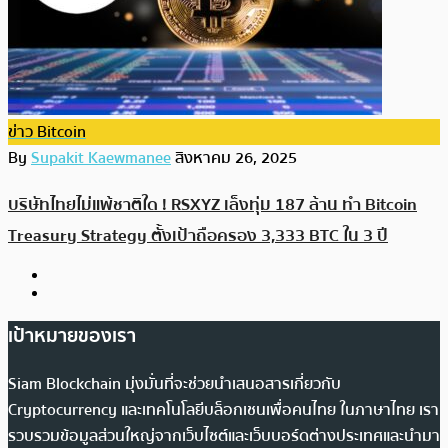
ข่าว Bitcoin
By
Supakit Kaewmanee
สิงหาคม 26, 2025
บริษัทไทยไม่แพ้ชาติใด ! RSXYZ เล็งทุ่ม 187 ล้าน ทำ Bitcoin
Treasury Strategy ตั้งเป้าถือครอง 3,333 BTC ใน 3 ปี
เป้าหมายของเรา
Siam Blockchain มุ่งมั่นที่จะช่วยนำเสนอสารเกี่ยวกับ
Cryptocurrency และเทคโนโลยีบล็อกเชนเพื่อคนไทย ในภาษาไทย เรา
รวบรวมข้อมูลส่วนใหญ่จากเว็บไซต์และเว็บบอร์ดต่างประเทศและนำมา