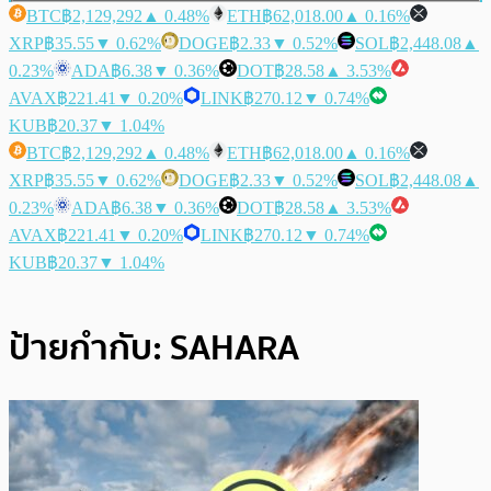
BTC
฿2,129,292
▲ 0.48%
ETH
฿62,018.00
▲ 0.16%
XRP
฿35.55
▼ 0.62%
DOGE
฿2.33
▼ 0.52%
SOL
฿2,448.08
▲
0.23%
ADA
฿6.38
▼ 0.36%
DOT
฿28.58
▲ 3.53%
AVAX
฿221.41
▼ 0.20%
LINK
฿270.12
▼ 0.74%
KUB
฿20.37
▼ 1.04%
BTC
฿2,129,292
▲ 0.48%
ETH
฿62,018.00
▲ 0.16%
XRP
฿35.55
▼ 0.62%
DOGE
฿2.33
▼ 0.52%
SOL
฿2,448.08
▲
0.23%
ADA
฿6.38
▼ 0.36%
DOT
฿28.58
▲ 3.53%
AVAX
฿221.41
▼ 0.20%
LINK
฿270.12
▼ 0.74%
KUB
฿20.37
▼ 1.04%
ป้ายกำกับ:
SAHARA