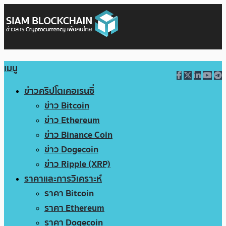
เมนู
ข่าวคริปโตเคอเรนซี่
ข่าว Bitcoin
ข่าว Ethereum
ข่าว Binance Coin
ข่าว Dogecoin
ข่าว Ripple (XRP)
ราคาและการวิเคราะห์
ราคา Bitcoin
ราคา Ethereum
ราคา Dogecoin