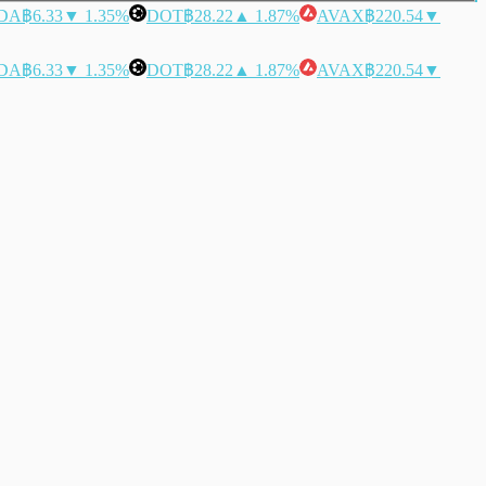
DA
฿6.33
▼ 1.35%
DOT
฿28.22
▲ 1.87%
AVAX
฿220.54
▼
DA
฿6.33
▼ 1.35%
DOT
฿28.22
▲ 1.87%
AVAX
฿220.54
▼