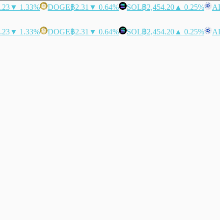
.23
▼ 1.33%
DOGE
฿2.31
▼ 0.64%
SOL
฿2,454.20
▲ 0.25%
A
.23
▼ 1.33%
DOGE
฿2.31
▼ 0.64%
SOL
฿2,454.20
▲ 0.25%
A