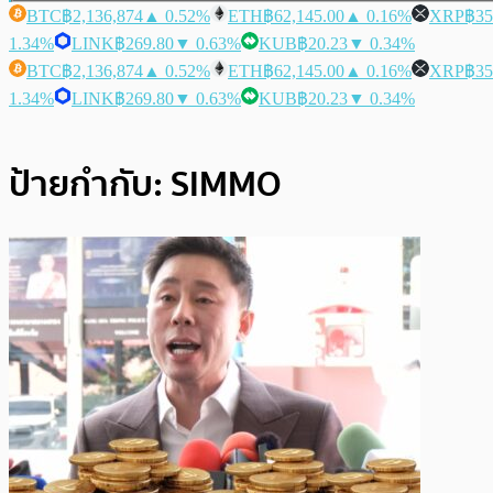
BTC
฿2,136,874
▲ 0.52%
ETH
฿62,145.00
▲ 0.16%
XRP
฿35
1.34%
LINK
฿269.80
▼ 0.63%
KUB
฿20.23
▼ 0.34%
BTC
฿2,136,874
▲ 0.52%
ETH
฿62,145.00
▲ 0.16%
XRP
฿35
1.34%
LINK
฿269.80
▼ 0.63%
KUB
฿20.23
▼ 0.34%
ป้ายกำกับ:
SIMMO