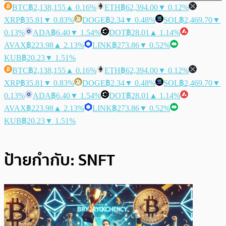
BTC
฿2,138,155
▲ 0.16%
ETH
฿62,394.00
▼ 0.12%
XRP
฿35.81
▼ 0.83%
DOGE
฿2.34
▼ 0.48%
SOL
฿2,469.70
▼
0.13%
ADA
฿6.40
▼ 1.54%
DOT
฿28.01
▲ 1.14%
AVAX
฿223.98
▲ 2.13%
LINK
฿273.86
▼ 0.52%
KUB
฿20.23
▼ 1.51%
BTC
฿2,138,155
▲ 0.16%
ETH
฿62,394.00
▼ 0.12%
XRP
฿35.81
▼ 0.83%
DOGE
฿2.34
▼ 0.48%
SOL
฿2,469.70
▼
0.13%
ADA
฿6.40
▼ 1.54%
DOT
฿28.01
▲ 1.14%
AVAX
฿223.98
▲ 2.13%
LINK
฿273.86
▼ 0.52%
KUB
฿20.23
▼ 1.51%
ป้ายกำกับ:
SNFT