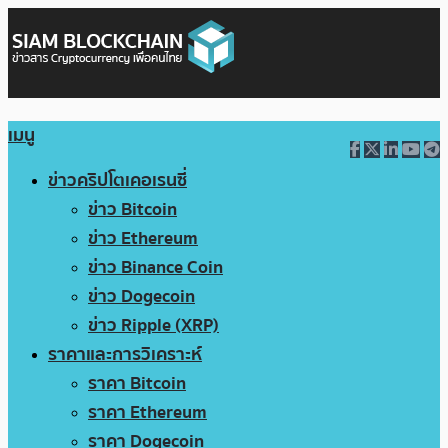
เมนู
ข่าวคริปโตเคอเรนซี่
ข่าว Bitcoin
ข่าว Ethereum
ข่าว Binance Coin
ข่าว Dogecoin
ข่าว Ripple (XRP)
ราคาและการวิเคราะห์
ราคา Bitcoin
ราคา Ethereum
ราคา Dogecoin