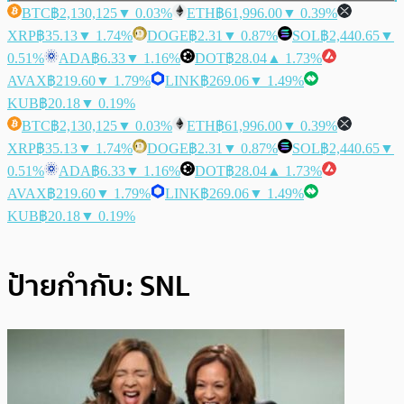
BTC
฿2,130,125
▼ 0.03%
ETH
฿61,996.00
▼ 0.39%
XRP
฿35.13
▼ 1.74%
DOGE
฿2.31
▼ 0.87%
SOL
฿2,440.65
▼
0.51%
ADA
฿6.33
▼ 1.16%
DOT
฿28.04
▲ 1.73%
AVAX
฿219.60
▼ 1.79%
LINK
฿269.06
▼ 1.49%
KUB
฿20.18
▼ 0.19%
BTC
฿2,130,125
▼ 0.03%
ETH
฿61,996.00
▼ 0.39%
XRP
฿35.13
▼ 1.74%
DOGE
฿2.31
▼ 0.87%
SOL
฿2,440.65
▼
0.51%
ADA
฿6.33
▼ 1.16%
DOT
฿28.04
▲ 1.73%
AVAX
฿219.60
▼ 1.79%
LINK
฿269.06
▼ 1.49%
KUB
฿20.18
▼ 0.19%
ป้ายกำกับ:
SNL