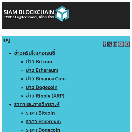
เมนู
ข่าวคริปโตเคอเรนซี่
ข่าว Bitcoin
ข่าว Ethereum
ข่าว Binance Coin
ข่าว Dogecoin
ข่าว Ripple (XRP)
ราคาและการวิเคราะห์
ราคา Bitcoin
ราคา Ethereum
ราคา Dogecoin