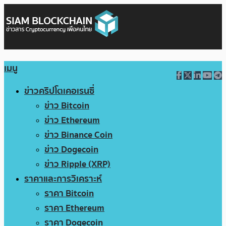
เมนู
ข่าวคริปโตเคอเรนซี่
ข่าว Bitcoin
ข่าว Ethereum
ข่าว Binance Coin
ข่าว Dogecoin
ข่าว Ripple (XRP)
ราคาและการวิเคราะห์
ราคา Bitcoin
ราคา Ethereum
ราคา Dogecoin