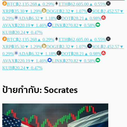
BTC
฿2,135,268
▲ 0.29%
ETH
฿62,605.00
▲ 0.55%
XRP
฿35.30
▼ 1.29%
DOGE
฿2.32
▼ 1.07%
SOL
฿2,452.57
▼
0.29%
ADA
฿6.32
▼ 1.18%
DOT
฿28.21
▲ 0.98%
AVAX
฿220.19
▼ 1.46%
LINK
฿270.82
▼ 0.58%
KUB
฿20.24
▼ 0.47%
BTC
฿2,135,268
▲ 0.29%
ETH
฿62,605.00
▲ 0.55%
XRP
฿35.30
▼ 1.29%
DOGE
฿2.32
▼ 1.07%
SOL
฿2,452.57
▼
0.29%
ADA
฿6.32
▼ 1.18%
DOT
฿28.21
▲ 0.98%
AVAX
฿220.19
▼ 1.46%
LINK
฿270.82
▼ 0.58%
KUB
฿20.24
▼ 0.47%
ป้ายกำกับ:
Socrates