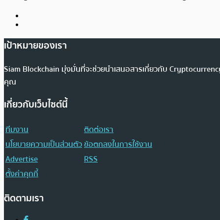
เป้าหมายของเรา
Siam Blockchain มุ่งมั่นที่จะช่วยนำเสนอสารเกี่ยวกับ Cryptocurr
คุณ
เกี่ยวกับเว็บไซต์นี้
ทีมงาน
ติดต่อเรา
นโยบายความเป็นส่วนตัว
ข้อตกลงในการใช้งาน
Advertise
RSS
ตั้งค่าคุกกี้
ติดตามเรา