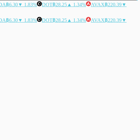
DA
฿6.30
▼ 1.83%
DOT
฿28.25
▲ 1.34%
AVAX
฿220.39
▼
DA
฿6.30
▼ 1.83%
DOT
฿28.25
▲ 1.34%
AVAX
฿220.39
▼