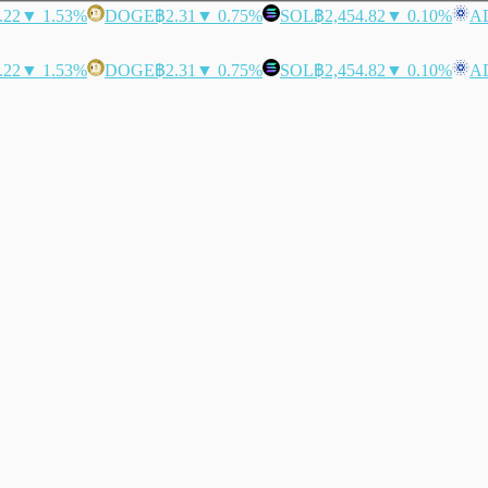
.22
▼ 1.53%
DOGE
฿2.31
▼ 0.75%
SOL
฿2,454.82
▼ 0.10%
A
.22
▼ 1.53%
DOGE
฿2.31
▼ 0.75%
SOL
฿2,454.82
▼ 0.10%
A