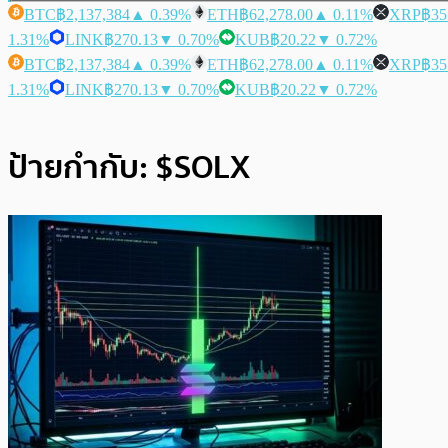
BTC
฿2,137,384
▲ 0.39%
ETH
฿62,278.00
▲ 0.11%
XRP
฿35
1.31%
LINK
฿270.13
▼ 0.70%
KUB
฿20.22
▼ 0.72%
BTC
฿2,137,384
▲ 0.39%
ETH
฿62,278.00
▲ 0.11%
XRP
฿35
1.31%
LINK
฿270.13
▼ 0.70%
KUB
฿20.22
▼ 0.72%
ป้ายกำกับ:
$SOLX