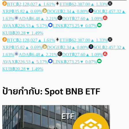
BTC
฿2,128,027
▲ 1.61%
ETH
฿62,387.00
▲ 1.33%
XRP
฿35.82
▲ 0.69%
DOGE
฿2.34
▲ 0.80%
SOL
฿2,457.32
▲
1.63%
ADA
฿6.48
▲ 2.21%
DOT
฿27.60
▲ 1.09%
AVAX
฿226.53
▲ 5.17%
LINK
฿273.25
▼ 0.07%
KUB
฿20.28
▼ 1.49%
BTC
฿2,128,027
▲ 1.61%
ETH
฿62,387.00
▲ 1.33%
XRP
฿35.82
▲ 0.69%
DOGE
฿2.34
▲ 0.80%
SOL
฿2,457.32
▲
1.63%
ADA
฿6.48
▲ 2.21%
DOT
฿27.60
▲ 1.09%
AVAX
฿226.53
▲ 5.17%
LINK
฿273.25
▼ 0.07%
KUB
฿20.28
▼ 1.49%
ป้ายกำกับ:
Spot BNB ETF