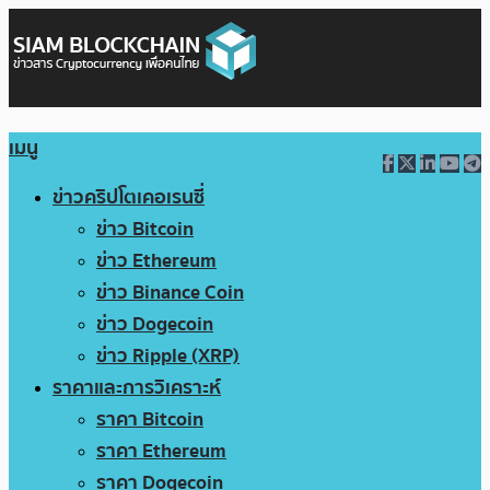
เมนู
ข่าวคริปโตเคอเรนซี่
ข่าว Bitcoin
ข่าว Ethereum
ข่าว Binance Coin
ข่าว Dogecoin
ข่าว Ripple (XRP)
ราคาและการวิเคราะห์
ราคา Bitcoin
ราคา Ethereum
ราคา Dogecoin