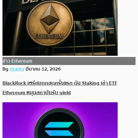
ข่าว Ethereum
By
คุณเชน
มีนาคม 12, 2026
BlackRock เตรียมถกสดครั้งแรก ดัน Staking เข้า ETF
Ethereum หนุนสถาบันรับ yield