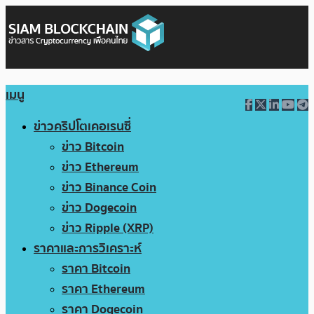
เมนู
ข่าวคริปโตเคอเรนซี่
ข่าว Bitcoin
ข่าว Ethereum
ข่าว Binance Coin
ข่าว Dogecoin
ข่าว Ripple (XRP)
ราคาและการวิเคราะห์
ราคา Bitcoin
ราคา Ethereum
ราคา Dogecoin