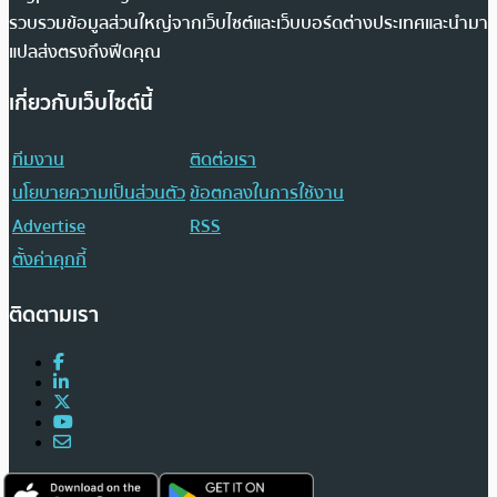
รวบรวมข้อมูลส่วนใหญ่จากเว็บไซต์และเว็บบอร์ดต่างประเทศและนำมา
แปลส่งตรงถึงฟีดคุณ
เกี่ยวกับเว็บไซต์นี้
ทีมงาน
ติดต่อเรา
นโยบายความเป็นส่วนตัว
ข้อตกลงในการใช้งาน
Advertise
RSS
ตั้งค่าคุกกี้
ติดตามเรา