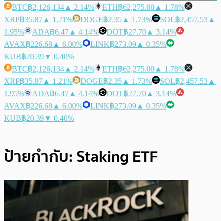
BTC
฿2,126,134
▲ 2.14%
ETH
฿62,275.00
▲ 1.78%
XRP
฿35.87
▲ 1.21%
DOGE
฿2.35
▲ 1.73%
SOL
฿2,457.53
▲
1.95%
ADA
฿6.47
▲ 4.14%
DOT
฿27.70
▲ 3.14%
AVAX
฿226.68
▲ 6.00%
LINK
฿273.09
▲ 0.35%
KUB
฿20.39
▼ 0.40%
BTC
฿2,126,134
▲ 2.14%
ETH
฿62,275.00
▲ 1.78%
XRP
฿35.87
▲ 1.21%
DOGE
฿2.35
▲ 1.73%
SOL
฿2,457.53
▲
1.95%
ADA
฿6.47
▲ 4.14%
DOT
฿27.70
▲ 3.14%
AVAX
฿226.68
▲ 6.00%
LINK
฿273.09
▲ 0.35%
KUB
฿20.39
▼ 0.40%
ป้ายกำกับ:
Staking ETF