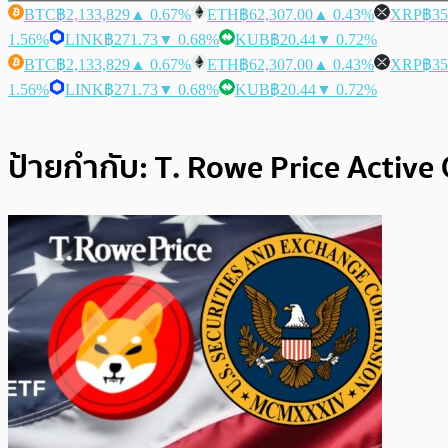
BTC
฿2,133,829
▲ 0.67%
ETH
฿62,307.00
▲ 0.43%
XRP
฿35
1.56%
LINK
฿271.73
▼ 0.68%
KUB
฿20.44
▼ 0.72%
BTC
฿2,133,829
▲ 0.67%
ETH
฿62,307.00
▲ 0.43%
XRP
฿35
1.56%
LINK
฿271.73
▼ 0.68%
KUB
฿20.44
▼ 0.72%
ป้ายกำกับ:
T. Rowe Price Active