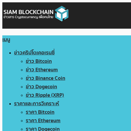
เมนู
ข่าวคริปโตเคอเรนซี่
ข่าว Bitcoin
ข่าว Ethereum
ข่าว Binance Coin
ข่าว Dogecoin
ข่าว Ripple (XRP)
ราคาและการวิเคราะห์
ราคา Bitcoin
ราคา Ethereum
ราคา Dogecoin