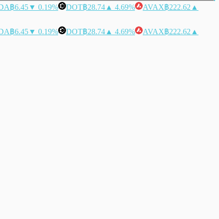
DA
฿6.45
▼ 0.19%
DOT
฿28.74
▲ 4.69%
AVAX
฿222.62
▲
DA
฿6.45
▼ 0.19%
DOT
฿28.74
▲ 4.69%
AVAX
฿222.62
▲