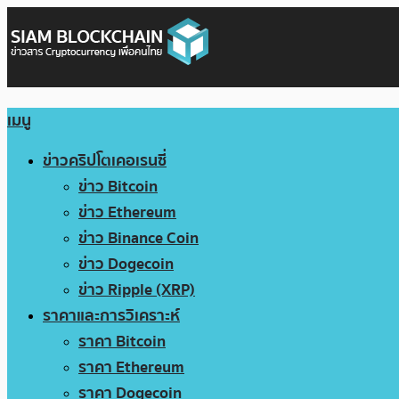
เมนู
ข่าวคริปโตเคอเรนซี่
ข่าว Bitcoin
ข่าว Ethereum
ข่าว Binance Coin
ข่าว Dogecoin
ข่าว Ripple (XRP)
ราคาและการวิเคราะห์
ราคา Bitcoin
ราคา Ethereum
ราคา Dogecoin