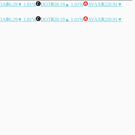
DA
฿6.29
▼ 1.81%
DOT
฿28.19
▲ 1.01%
AVAX
฿220.91
▼
DA
฿6.29
▼ 1.81%
DOT
฿28.19
▲ 1.01%
AVAX
฿220.91
▼