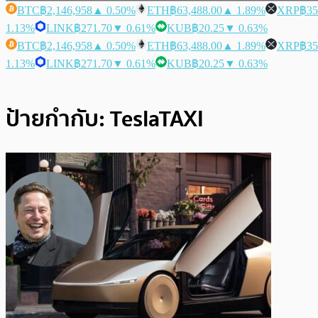
BTC
฿2,146,958
▲ 0.50%
ETH
฿63,488.00
▲ 1.89%
XRP
฿35
1.13%
LINK
฿271.70
▼ 0.61%
KUB
฿20.25
▼ 0.63%
BTC
฿2,146,958
▲ 0.50%
ETH
฿63,488.00
▲ 1.89%
XRP
฿35
1.13%
LINK
฿271.70
▼ 0.61%
KUB
฿20.25
▼ 0.63%
ป้ายกำกับ:
TeslaTAXI