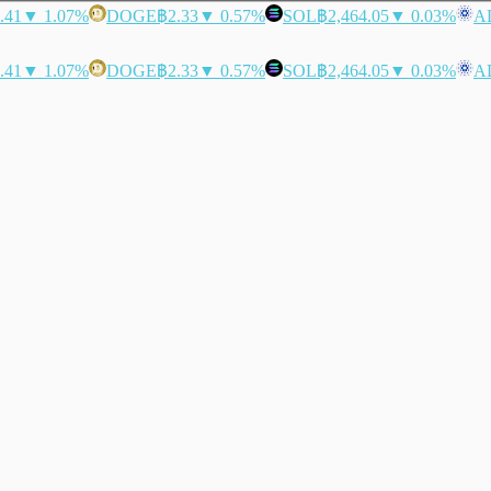
.41
▼ 1.07%
DOGE
฿2.33
▼ 0.57%
SOL
฿2,464.05
▼ 0.03%
A
.41
▼ 1.07%
DOGE
฿2.33
▼ 0.57%
SOL
฿2,464.05
▼ 0.03%
A