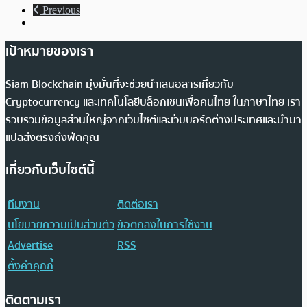
Previous
เป้าหมายของเรา
Siam Blockchain มุ่งมั่นที่จะช่วยนำเสนอสารเกี่ยวกับ
Cryptocurrency และเทคโนโลยีบล็อกเชนเพื่อคนไทย ในภาษาไทย เรา
รวบรวมข้อมูลส่วนใหญ่จากเว็บไซต์และเว็บบอร์ดต่างประเทศและนำมา
แปลส่งตรงถึงฟีดคุณ
เกี่ยวกับเว็บไซต์นี้
ทีมงาน
ติดต่อเรา
นโยบายความเป็นส่วนตัว
ข้อตกลงในการใช้งาน
Advertise
RSS
ตั้งค่าคุกกี้
ติดตามเรา