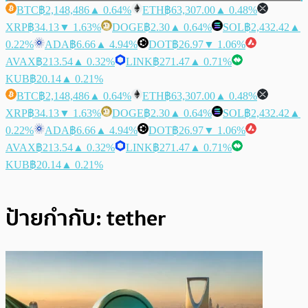
BTC
฿2,148,486
▲ 0.64%
ETH
฿63,307.00
▲ 0.48%
XRP
฿34.13
▼ 1.63%
DOGE
฿2.30
▲ 0.64%
SOL
฿2,432.42
▲
0.22%
ADA
฿6.66
▲ 4.94%
DOT
฿26.97
▼ 1.06%
AVAX
฿213.54
▲ 0.32%
LINK
฿271.47
▲ 0.71%
KUB
฿20.14
▲ 0.21%
BTC
฿2,148,486
▲ 0.64%
ETH
฿63,307.00
▲ 0.48%
XRP
฿34.13
▼ 1.63%
DOGE
฿2.30
▲ 0.64%
SOL
฿2,432.42
▲
0.22%
ADA
฿6.66
▲ 4.94%
DOT
฿26.97
▼ 1.06%
AVAX
฿213.54
▲ 0.32%
LINK
฿271.47
▲ 0.71%
KUB
฿20.14
▲ 0.21%
ป้ายกำกับ:
tether