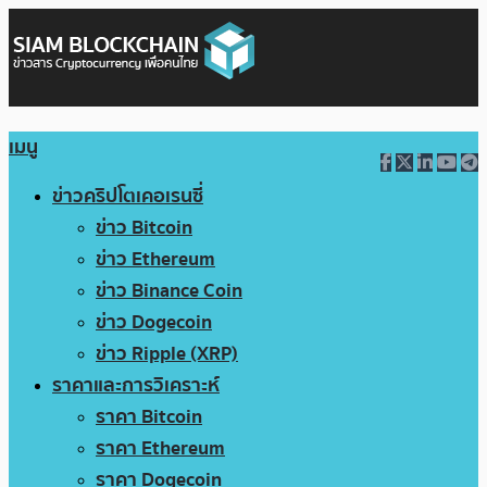
เมนู
ข่าวคริปโตเคอเรนซี่
ข่าว Bitcoin
ข่าว Ethereum
ข่าว Binance Coin
ข่าว Dogecoin
ข่าว Ripple (XRP)
ราคาและการวิเคราะห์
ราคา Bitcoin
ราคา Ethereum
ราคา Dogecoin