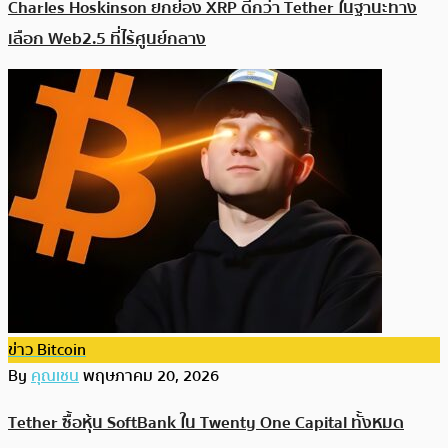
Charles Hoskinson ยกย่อง XRP ดีกว่า Tether ในฐานะทาง
เลือก Web2.5 ที่ไร้ศูนย์กลาง
ข่าว Bitcoin
By
คุณเชน
พฤษภาคม 20, 2026
Tether ซื้อหุ้น SoftBank ใน Twenty One Capital ทั้งหมด