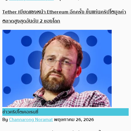
Tether เบียดแซงหน้า Ethereum อีกครั้ง ขึ้นแท่นคริปโตมูลค่า
ตลาดสูงสุดอันดับ 2 ของโลก
ข่าวคริปโตเคอเรนซี่
By
Channarong Noramat
พฤษภาคม 26, 2026