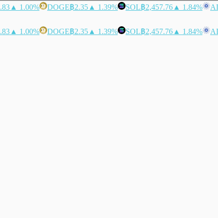
.83
▲ 1.00%
DOGE
฿2.35
▲ 1.39%
SOL
฿2,457.76
▲ 1.84%
A
.83
▲ 1.00%
DOGE
฿2.35
▲ 1.39%
SOL
฿2,457.76
▲ 1.84%
A