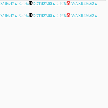
DA
฿6.47
▲ 3.40%
DOT
฿27.66
▲ 2.76%
AVAX
฿226.62
▲
DA
฿6.47
▲ 3.40%
DOT
฿27.66
▲ 2.76%
AVAX
฿226.62
▲