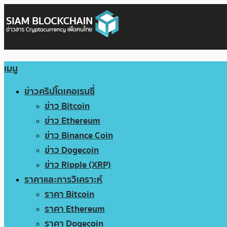
เมนู
ข่าวคริปโตเคอเรนซี่
ข่าว Bitcoin
ข่าว Ethereum
ข่าว Binance Coin
ข่าว Dogecoin
ข่าว Ripple (XRP)
ราคาและการวิเคราะห์
ราคา Bitcoin
ราคา Ethereum
ราคา Dogecoin