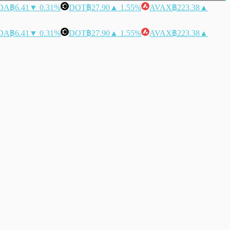
DA
฿6.41
▼ 0.31%
DOT
฿27.90
▲ 1.55%
AVAX
฿223.38
▲
DA
฿6.41
▼ 0.31%
DOT
฿27.90
▲ 1.55%
AVAX
฿223.38
▲