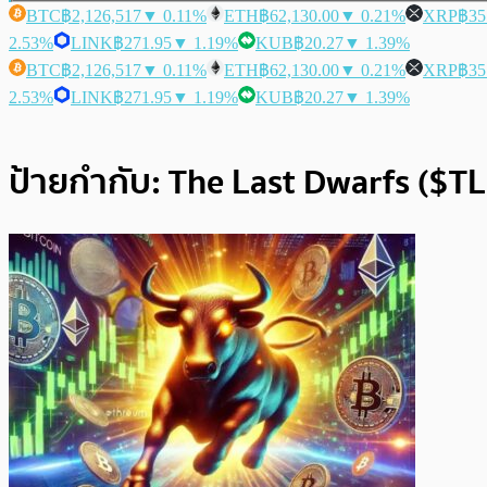
BTC
฿2,126,517
▼ 0.11%
ETH
฿62,130.00
▼ 0.21%
XRP
฿35
2.53%
LINK
฿271.95
▼ 1.19%
KUB
฿20.27
▼ 1.39%
BTC
฿2,126,517
▼ 0.11%
ETH
฿62,130.00
▼ 0.21%
XRP
฿35
2.53%
LINK
฿271.95
▼ 1.19%
KUB
฿20.27
▼ 1.39%
ป้ายกำกับ:
The Last Dwarfs ($T