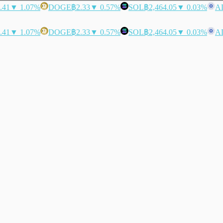
.41
▼ 1.07%
DOGE
฿2.33
▼ 0.57%
SOL
฿2,464.05
▼ 0.03%
A
.41
▼ 1.07%
DOGE
฿2.33
▼ 0.57%
SOL
฿2,464.05
▼ 0.03%
A