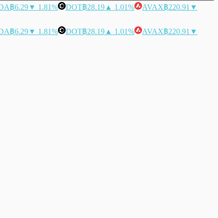
DA
฿6.29
▼ 1.81%
DOT
฿28.19
▲ 1.01%
AVAX
฿220.91
▼
DA
฿6.29
▼ 1.81%
DOT
฿28.19
▲ 1.01%
AVAX
฿220.91
▼