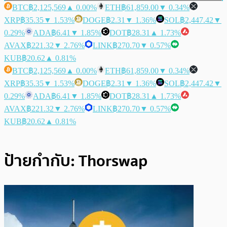
BTC
฿2,125,569
▲ 0.00%
ETH
฿61,859.00
▼ 0.34%
XRP
฿35.35
▼ 1.53%
DOGE
฿2.31
▼ 1.36%
SOL
฿2,447.42
▼
0.29%
ADA
฿6.41
▼ 1.85%
DOT
฿28.31
▲ 1.73%
AVAX
฿221.32
▼ 2.76%
LINK
฿270.70
▼ 0.57%
KUB
฿20.62
▲ 0.81%
BTC
฿2,125,569
▲ 0.00%
ETH
฿61,859.00
▼ 0.34%
XRP
฿35.35
▼ 1.53%
DOGE
฿2.31
▼ 1.36%
SOL
฿2,447.42
▼
0.29%
ADA
฿6.41
▼ 1.85%
DOT
฿28.31
▲ 1.73%
AVAX
฿221.32
▼ 2.76%
LINK
฿270.70
▼ 0.57%
KUB
฿20.62
▲ 0.81%
ป้ายกำกับ:
Thorswap