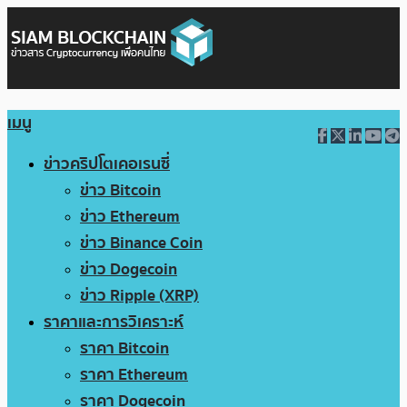
เมนู
ข่าวคริปโตเคอเรนซี่
ข่าว Bitcoin
ข่าว Ethereum
ข่าว Binance Coin
ข่าว Dogecoin
ข่าว Ripple (XRP)
ราคาและการวิเคราะห์
ราคา Bitcoin
ราคา Ethereum
ราคา Dogecoin