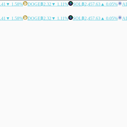
.41
▼ 1.58%
DOGE
฿2.32
▼ 1.11%
SOL
฿2,457.63
▲ 0.05%
A
.41
▼ 1.58%
DOGE
฿2.32
▼ 1.11%
SOL
฿2,457.63
▲ 0.05%
A