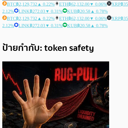
BTC
฿2,129,732
▲ 0.22%
ETH
฿62,132.00
▼ 0.06%
XRP
฿35
2.12%
LINK
฿272.03
▼ 0.31%
KUB
฿20.58
▲ 0.78%
BTC
฿2,129,732
▲ 0.22%
ETH
฿62,132.00
▼ 0.06%
XRP
฿35
2.12%
LINK
฿272.03
▼ 0.31%
KUB
฿20.58
▲ 0.78%
ป้ายกำกับ:
token safety