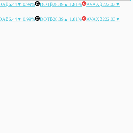
DA
฿6.44
▼ 0.99%
DOT
฿28.39
▲ 1.81%
AVAX
฿222.03
▼
DA
฿6.44
▼ 0.99%
DOT
฿28.39
▲ 1.81%
AVAX
฿222.03
▼