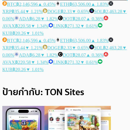
BTC
฿2,146,596
▲ 0.45%
ETH
฿63,506.00
▲ 1.83%
XRP
฿35.44
▼ 1.21%
DOGE
฿2.33
▼ 0.65%
SOL
฿2,463.28
▼
0.06%
ADA
฿6.28
▼ 1.82%
DOT
฿28.07
▲ 0.36%
AVAX
฿220.58
▼ 1.34%
LINK
฿271.32
▼ 0.61%
KUB
฿20.26
▼ 1.01%
BTC
฿2,146,596
▲ 0.45%
ETH
฿63,506.00
▲ 1.83%
XRP
฿35.44
▼ 1.21%
DOGE
฿2.33
▼ 0.65%
SOL
฿2,463.28
▼
0.06%
ADA
฿6.28
▼ 1.82%
DOT
฿28.07
▲ 0.36%
AVAX
฿220.58
▼ 1.34%
LINK
฿271.32
▼ 0.61%
KUB
฿20.26
▼ 1.01%
ป้ายกำกับ:
TON Sites