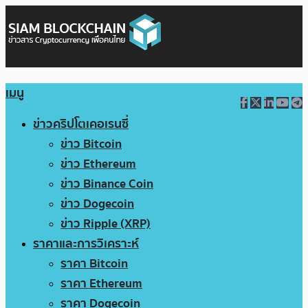
เมนู
ข่าวคริปโตเคอเรนซี่
ข่าว Bitcoin
ข่าว Ethereum
ข่าว Binance Coin
ข่าว Dogecoin
ข่าว Ripple (XRP)
ราคาและการวิเคราะห์
ราคา Bitcoin
ราคา Ethereum
ราคา Dogecoin