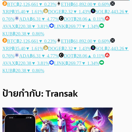
BTC
฿2,126,661
▼ 0.23%
ETH
฿61,892.00
▼ 0.60%
XRP
฿35.40
▼ 1.61%
DOGE
฿2.32
▼ 1.43%
SOL
฿2,443.26
▼
0.76%
ADA
฿6.31
▼ 4.77%
DOT
฿28.06
▲ 0.11%
AVAX
฿220.38
▼ 3.81%
LINK
฿269.77
▼ 1.34%
KUB
฿20.38
▼ 0.86%
BTC
฿2,126,661
▼ 0.23%
ETH
฿61,892.00
▼ 0.60%
XRP
฿35.40
▼ 1.61%
DOGE
฿2.32
▼ 1.43%
SOL
฿2,443.26
▼
0.76%
ADA
฿6.31
▼ 4.77%
DOT
฿28.06
▲ 0.11%
AVAX
฿220.38
▼ 3.81%
LINK
฿269.77
▼ 1.34%
KUB
฿20.38
▼ 0.86%
ป้ายกำกับ:
Transak