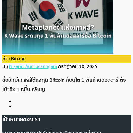
ข่าว Bitcoin
By
Nisarat Aunrueanngam
กรกฎาคม 10, 2025
สื่อยักษ์เกาหลีใต้ลงทุน Bitcoin ก้อนโต 1 พันล้านดอลลาร์ ตั้ง
เป้าซื้อ 1 หมื่นเหรียญ
เป้าหมายของเรา