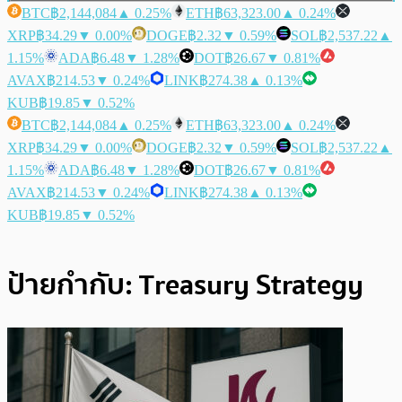
BTC
฿2,144,084
▲ 0.25%
ETH
฿63,323.00
▲ 0.24%
XRP
฿34.29
▼ 0.00%
DOGE
฿2.32
▼ 0.59%
SOL
฿2,537.22
▲
1.15%
ADA
฿6.48
▼ 1.28%
DOT
฿26.67
▼ 0.81%
AVAX
฿214.53
▼ 0.24%
LINK
฿274.38
▲ 0.13%
KUB
฿19.85
▼ 0.52%
BTC
฿2,144,084
▲ 0.25%
ETH
฿63,323.00
▲ 0.24%
XRP
฿34.29
▼ 0.00%
DOGE
฿2.32
▼ 0.59%
SOL
฿2,537.22
▲
1.15%
ADA
฿6.48
▼ 1.28%
DOT
฿26.67
▼ 0.81%
AVAX
฿214.53
▼ 0.24%
LINK
฿274.38
▲ 0.13%
KUB
฿19.85
▼ 0.52%
ป้ายกำกับ:
Treasury Strategy