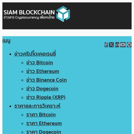
เมนู
ข่าวคริปโตเคอเรนซี่
ข่าว Bitcoin
ข่าว Ethereum
ข่าว Binance Coin
ข่าว Dogecoin
ข่าว Ripple (XRP)
ราคาและการวิเคราะห์
ราคา Bitcoin
ราคา Ethereum
ราคา Dogecoin