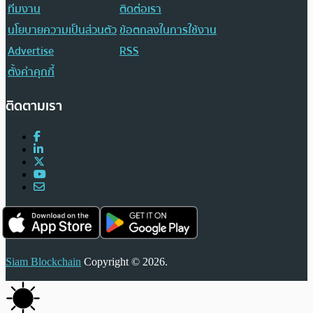
ทีมงาน
ติดต่อเรา
นโยบายความเป็นส่วนตัว
ข้อตกลงในการใช้งาน
Advertise
RSS
ตั้งค่าคุกกี้
ติดตามเรา
Siam Blockchain
Copyright © 2026.