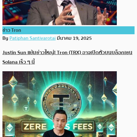
ข่าว Tron
By
Patiphan Santivarotai
มีนาคม 19, 2025
Justin Sun แย้มข่าวใหญ่! Tron (TRX) อาจเปิดตัวบนบล็อกเชน
Solana เร็ว ๆ นี้