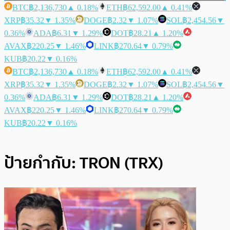
BTC
฿2,136,730
▲ 0.18%
ETH
฿62,592.00
▲ 0.41%
XRP
฿35.32
▼ 1.35%
DOGE
฿2.32
▼ 1.07%
SOL
฿2,454.56
▼
0.36%
ADA
฿6.31
▼ 1.29%
DOT
฿28.21
▲ 1.20%
AVAX
฿220.25
▼ 1.46%
LINK
฿270.64
▼ 0.79%
KUB
฿20.22
▼ 0.16%
BTC
฿2,136,730
▲ 0.18%
ETH
฿62,592.00
▲ 0.41%
XRP
฿35.32
▼ 1.35%
DOGE
฿2.32
▼ 1.07%
SOL
฿2,454.56
▼
0.36%
ADA
฿6.31
▼ 1.29%
DOT
฿28.21
▲ 1.20%
AVAX
฿220.25
▼ 1.46%
LINK
฿270.64
▼ 0.79%
KUB
฿20.22
▼ 0.16%
ป้ายกำกับ:
TRON (TRX)