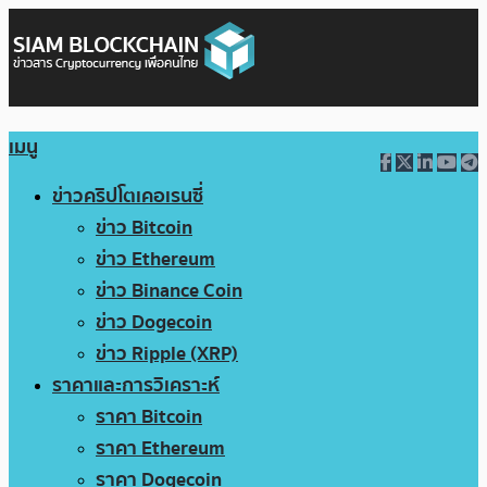
เมนู
ข่าวคริปโตเคอเรนซี่
ข่าว Bitcoin
ข่าว Ethereum
ข่าว Binance Coin
ข่าว Dogecoin
ข่าว Ripple (XRP)
ราคาและการวิเคราะห์
ราคา Bitcoin
ราคา Ethereum
ราคา Dogecoin