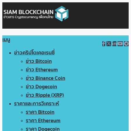
เมนู
ข่าวคริปโตเคอเรนซี่
ข่าว Bitcoin
ข่าว Ethereum
ข่าว Binance Coin
ข่าว Dogecoin
ข่าว Ripple (XRP)
ราคาและการวิเคราะห์
ราคา Bitcoin
ราคา Ethereum
ราคา Dogecoin