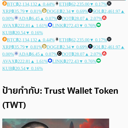
BTC
฿2,134,132
▲ 0.44%
ETH
฿62,235.00
▼ 0.17%
XRP
฿35.79
▼ 0.81%
DOGE
฿2.34
▼ 0.69%
SOL
฿2,461.97
▲
0.00%
ADA
฿6.45
▲ 0.07%
DOT
฿28.07
▲ 2.07%
AVAX
฿222.81
▲ 1.61%
LINK
฿272.43
▼ 0.76%
KUB
฿20.54
▼ 0.16%
BTC
฿2,134,132
▲ 0.44%
ETH
฿62,235.00
▼ 0.17%
XRP
฿35.79
▼ 0.81%
DOGE
฿2.34
▼ 0.69%
SOL
฿2,461.97
▲
0.00%
ADA
฿6.45
▲ 0.07%
DOT
฿28.07
▲ 2.07%
AVAX
฿222.81
▲ 1.61%
LINK
฿272.43
▼ 0.76%
KUB
฿20.54
▼ 0.16%
ป้ายกำกับ:
Trust Wallet Token
(TWT)