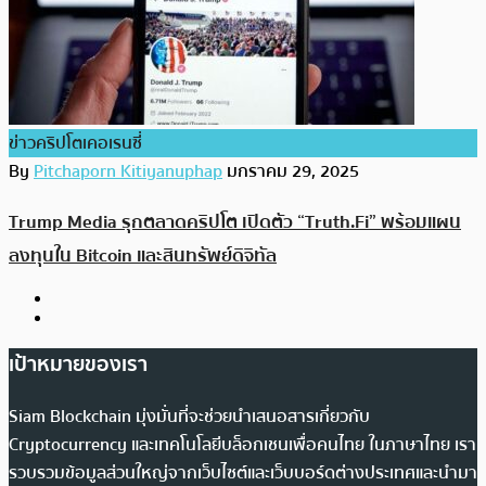
ข่าวคริปโตเคอเรนซี่
By
Pitchaporn Kitiyanuphap
มกราคม 29, 2025
Trump Media รุกตลาดคริปโต เปิดตัว “Truth.Fi” พร้อมแผน
ลงทุนใน Bitcoin และสินทรัพย์ดิจิทัล
เป้าหมายของเรา
Siam Blockchain มุ่งมั่นที่จะช่วยนำเสนอสารเกี่ยวกับ
Cryptocurrency และเทคโนโลยีบล็อกเชนเพื่อคนไทย ในภาษาไทย เรา
รวบรวมข้อมูลส่วนใหญ่จากเว็บไซต์และเว็บบอร์ดต่างประเทศและนำมา