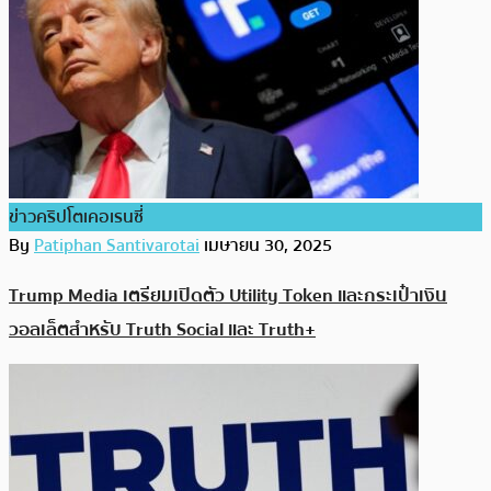
ข่าวคริปโตเคอเรนซี่
By
Patiphan Santivarotai
เมษายน 30, 2025
Trump Media เตรียมเปิดตัว Utility Token และกระเป๋าเงิน
วอลเล็ตสำหรับ Truth Social และ Truth+