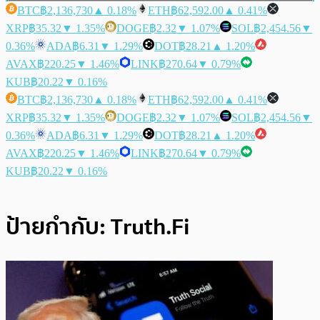
BTC
฿2,136,730
▲ 0.18%
ETH
฿62,592.00
▲ 0.41%
XRP
฿35.32
▼ 1.35%
DOGE
฿2.32
▼ 1.07%
SOL
฿2,454.56
▼
0.36%
ADA
฿6.31
▼ 1.29%
DOT
฿28.21
▲ 1.20%
AVAX
฿220.25
▼ 1.46%
LINK
฿270.64
▼ 0.79%
KUB
฿20.22
▼ 0.16%
BTC
฿2,136,730
▲ 0.18%
ETH
฿62,592.00
▲ 0.41%
XRP
฿35.32
▼ 1.35%
DOGE
฿2.32
▼ 1.07%
SOL
฿2,454.56
▼
0.36%
ADA
฿6.31
▼ 1.29%
DOT
฿28.21
▲ 1.20%
AVAX
฿220.25
▼ 1.46%
LINK
฿270.64
▼ 0.79%
KUB
฿20.22
▼ 0.16%
ป้ายกำกับ:
Truth.Fi