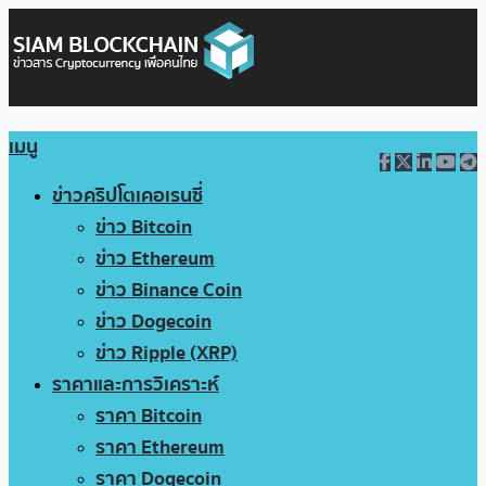
เมนู
ข่าวคริปโตเคอเรนซี่
ข่าว Bitcoin
ข่าว Ethereum
ข่าว Binance Coin
ข่าว Dogecoin
ข่าว Ripple (XRP)
ราคาและการวิเคราะห์
ราคา Bitcoin
ราคา Ethereum
ราคา Dogecoin