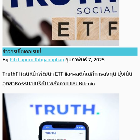
ข่าวคริปโตเคอเรนซี่
By
Pitchaporn Kitiyanuphap
กุมภาพันธ์ 7, 2025
TruthFi เดินหน้าพัฒนา ETF และผลิตภัณฑ์การลงทุน มุ่งเน้น
อุตสาหกรรมอเมริกัน พลังงาน และ Bitcoin