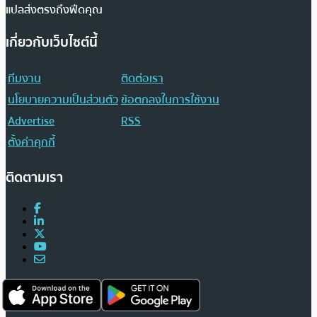
แปลส่งตรงถึงฟีดคุณ
เกี่ยวกับเว็บไซต์นี้
ทีมงาน
ติดต่อเรา
นโยบายความเป็นส่วนตัว
ข้อตกลงในการใช้งาน
Advertise
RSS
ตั้งค่าคุกกี้
ติดตามเรา