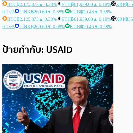
BTC
฿2,125,873
▲ 0.38%
ETH
฿61,939.00
▲ 0.18%
XRP
฿35
0.13%
LINK
฿269.69
▼ 0.68%
KUB
฿20.46
▼ 0.58%
BTC
฿2,125,873
▲ 0.38%
ETH
฿61,939.00
▲ 0.18%
XRP
฿35
0.13%
LINK
฿269.69
▼ 0.68%
KUB
฿20.46
▼ 0.58%
ป้ายกำกับ:
USAID