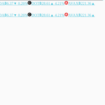
DA
฿6.37
▼ 0.26%
DOT
฿28.61
▲ 4.21%
AVAX
฿221.36
▲
DA
฿6.37
▼ 0.26%
DOT
฿28.61
▲ 4.21%
AVAX
฿221.36
▲