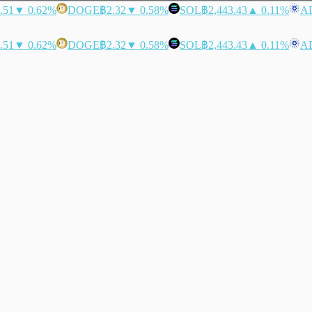
.51
▼ 0.62%
DOGE
฿2.32
▼ 0.58%
SOL
฿2,443.43
▲ 0.11%
A
.51
▼ 0.62%
DOGE
฿2.32
▼ 0.58%
SOL
฿2,443.43
▲ 0.11%
A