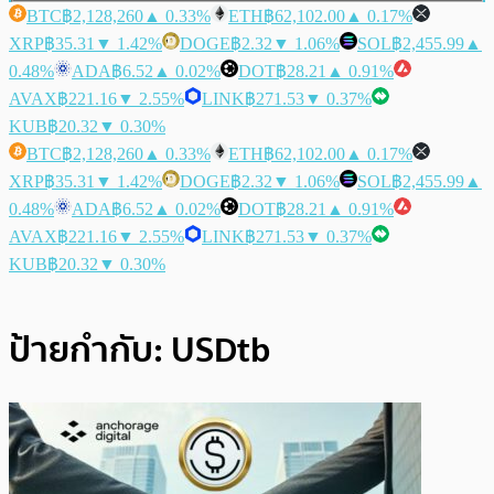
BTC
฿2,128,260
▲ 0.33%
ETH
฿62,102.00
▲ 0.17%
XRP
฿35.31
▼ 1.42%
DOGE
฿2.32
▼ 1.06%
SOL
฿2,455.99
▲
0.48%
ADA
฿6.52
▲ 0.02%
DOT
฿28.21
▲ 0.91%
AVAX
฿221.16
▼ 2.55%
LINK
฿271.53
▼ 0.37%
KUB
฿20.32
▼ 0.30%
BTC
฿2,128,260
▲ 0.33%
ETH
฿62,102.00
▲ 0.17%
XRP
฿35.31
▼ 1.42%
DOGE
฿2.32
▼ 1.06%
SOL
฿2,455.99
▲
0.48%
ADA
฿6.52
▲ 0.02%
DOT
฿28.21
▲ 0.91%
AVAX
฿221.16
▼ 2.55%
LINK
฿271.53
▼ 0.37%
KUB
฿20.32
▼ 0.30%
ป้ายกำกับ:
USDtb