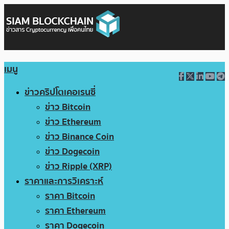
เมนู
ข่าวคริปโตเคอเรนซี่
ข่าว Bitcoin
ข่าว Ethereum
ข่าว Binance Coin
ข่าว Dogecoin
ข่าว Ripple (XRP)
ราคาและการวิเคราะห์
ราคา Bitcoin
ราคา Ethereum
ราคา Dogecoin