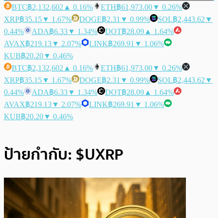
BTC
฿2,132,602
▲ 0.16%
ETH
฿61,973.00
▼ 0.26%
XRP
฿35.15
▼ 1.67%
DOGE
฿2.31
▼ 0.99%
SOL
฿2,443.62
▼
0.44%
ADA
฿6.33
▼ 1.34%
DOT
฿28.09
▲ 1.64%
AVAX
฿219.13
▼ 2.07%
LINK
฿269.91
▼ 1.06%
KUB
฿20.20
▼ 0.46%
BTC
฿2,132,602
▲ 0.16%
ETH
฿61,973.00
▼ 0.26%
XRP
฿35.15
▼ 1.67%
DOGE
฿2.31
▼ 0.99%
SOL
฿2,443.62
▼
0.44%
ADA
฿6.33
▼ 1.34%
DOT
฿28.09
▲ 1.64%
AVAX
฿219.13
▼ 2.07%
LINK
฿269.91
▼ 1.06%
KUB
฿20.20
▼ 0.46%
ป้ายกำกับ:
$UXRP