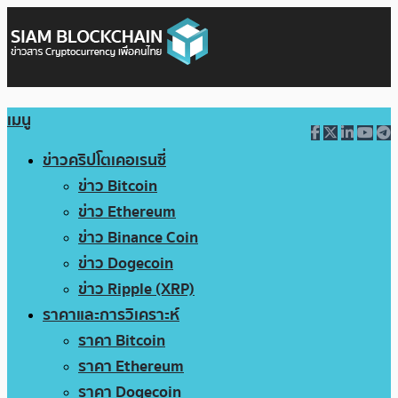
เมนู
ข่าวคริปโตเคอเรนซี่
ข่าว Bitcoin
ข่าว Ethereum
ข่าว Binance Coin
ข่าว Dogecoin
ข่าว Ripple (XRP)
ราคาและการวิเคราะห์
ราคา Bitcoin
ราคา Ethereum
ราคา Dogecoin