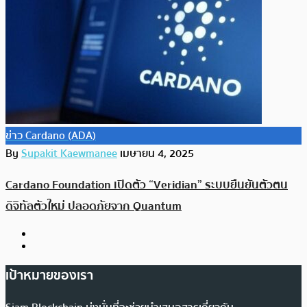
ข่าว Cardano (ADA)
By
Supakit Kaewmanee
เมษายน 4, 2025
Cardano Foundation เปิดตัว “Veridian” ระบบยืนยันตัวตน
ดิจิทัลตัวใหม่ ปลอดภัยจาก Quantum
เป้าหมายของเรา