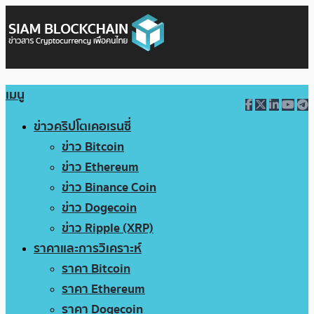
เมนู
ข่าวคริปโตเคอเรนซี่
ข่าว Bitcoin
ข่าว Ethereum
ข่าว Binance Coin
ข่าว Dogecoin
ข่าว Ripple (XRP)
ราคาและการวิเคราะห์
ราคา Bitcoin
ราคา Ethereum
ราคา Dogecoin