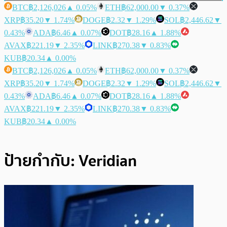
BTC
฿2,126,026
▲ 0.05%
ETH
฿62,000.00
▼ 0.37%
XRP
฿35.20
▼ 1.74%
DOGE
฿2.32
▼ 1.29%
SOL
฿2,446.62
▼
0.43%
ADA
฿6.46
▲ 0.07%
DOT
฿28.16
▲ 1.88%
AVAX
฿221.19
▼ 2.35%
LINK
฿270.38
▼ 0.83%
KUB
฿20.34
▲ 0.00%
BTC
฿2,126,026
▲ 0.05%
ETH
฿62,000.00
▼ 0.37%
XRP
฿35.20
▼ 1.74%
DOGE
฿2.32
▼ 1.29%
SOL
฿2,446.62
▼
0.43%
ADA
฿6.46
▲ 0.07%
DOT
฿28.16
▲ 1.88%
AVAX
฿221.19
▼ 2.35%
LINK
฿270.38
▼ 0.83%
KUB
฿20.34
▲ 0.00%
ป้ายกำกับ:
Veridian