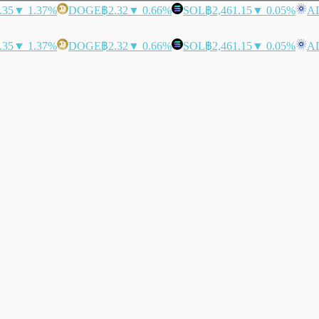
.35
▼ 1.37%
DOGE
฿2.32
▼ 0.66%
SOL
฿2,461.15
▼ 0.05%
A
.35
▼ 1.37%
DOGE
฿2.32
▼ 0.66%
SOL
฿2,461.15
▼ 0.05%
A