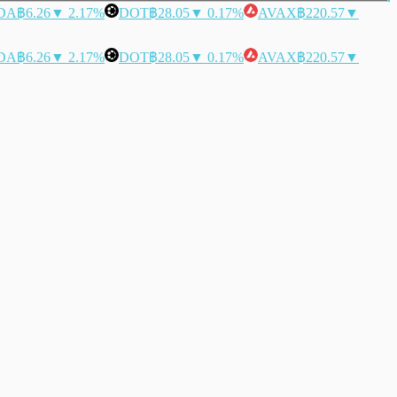
DA
฿6.26
▼ 2.17%
DOT
฿28.05
▼ 0.17%
AVAX
฿220.57
▼
DA
฿6.26
▼ 2.17%
DOT
฿28.05
▼ 0.17%
AVAX
฿220.57
▼