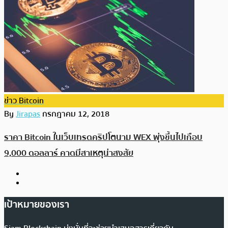
ข่าว Bitcoin
By
Jirapas
กรกฎาคม 12, 2018
ราคา Bitcoin ในเว็บเทรดคริปโตนาม WEX พุ่งขึ้นไปเกือบ
9,000 ดอลลาร์ คาดมีสาเหตุน่าสงสัย
เป้าหมายของเรา