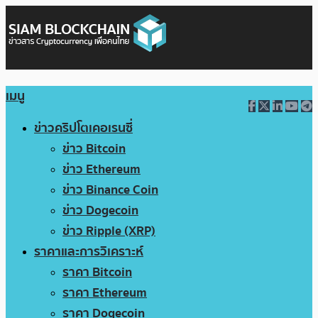
เมนู
ข่าวคริปโตเคอเรนซี่
ข่าว Bitcoin
ข่าว Ethereum
ข่าว Binance Coin
ข่าว Dogecoin
ข่าว Ripple (XRP)
ราคาและการวิเคราะห์
ราคา Bitcoin
ราคา Ethereum
ราคา Dogecoin