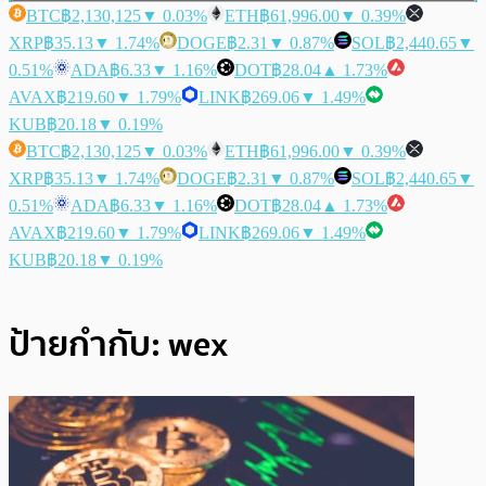
BTC
฿2,130,125
▼ 0.03%
ETH
฿61,996.00
▼ 0.39%
XRP
฿35.13
▼ 1.74%
DOGE
฿2.31
▼ 0.87%
SOL
฿2,440.65
▼
0.51%
ADA
฿6.33
▼ 1.16%
DOT
฿28.04
▲ 1.73%
AVAX
฿219.60
▼ 1.79%
LINK
฿269.06
▼ 1.49%
KUB
฿20.18
▼ 0.19%
BTC
฿2,130,125
▼ 0.03%
ETH
฿61,996.00
▼ 0.39%
XRP
฿35.13
▼ 1.74%
DOGE
฿2.31
▼ 0.87%
SOL
฿2,440.65
▼
0.51%
ADA
฿6.33
▼ 1.16%
DOT
฿28.04
▲ 1.73%
AVAX
฿219.60
▼ 1.79%
LINK
฿269.06
▼ 1.49%
KUB
฿20.18
▼ 0.19%
ป้ายกำกับ:
wex