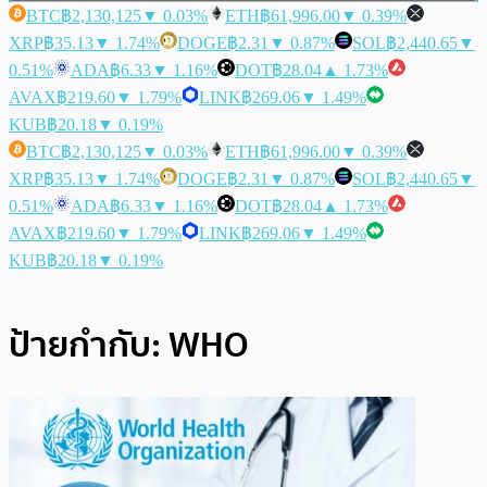
BTC
฿2,130,125
▼ 0.03%
ETH
฿61,996.00
▼ 0.39%
XRP
฿35.13
▼ 1.74%
DOGE
฿2.31
▼ 0.87%
SOL
฿2,440.65
▼
0.51%
ADA
฿6.33
▼ 1.16%
DOT
฿28.04
▲ 1.73%
AVAX
฿219.60
▼ 1.79%
LINK
฿269.06
▼ 1.49%
KUB
฿20.18
▼ 0.19%
BTC
฿2,130,125
▼ 0.03%
ETH
฿61,996.00
▼ 0.39%
XRP
฿35.13
▼ 1.74%
DOGE
฿2.31
▼ 0.87%
SOL
฿2,440.65
▼
0.51%
ADA
฿6.33
▼ 1.16%
DOT
฿28.04
▲ 1.73%
AVAX
฿219.60
▼ 1.79%
LINK
฿269.06
▼ 1.49%
KUB
฿20.18
▼ 0.19%
ป้ายกำกับ:
WHO