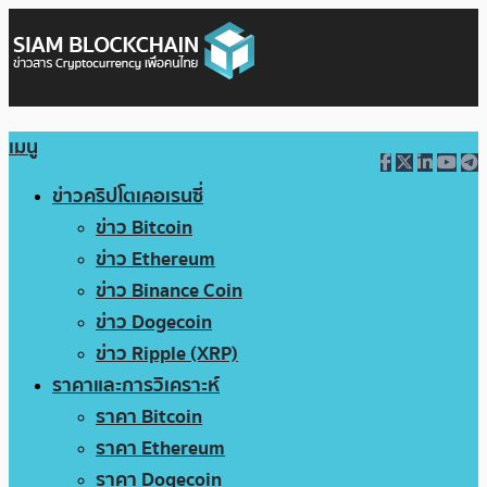
เมนู
ข่าวคริปโตเคอเรนซี่
ข่าว Bitcoin
ข่าว Ethereum
ข่าว Binance Coin
ข่าว Dogecoin
ข่าว Ripple (XRP)
ราคาและการวิเคราะห์
ราคา Bitcoin
ราคา Ethereum
ราคา Dogecoin