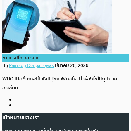
ข่าวคริปโตเคอเรนซี่
By
Pairploy Denpairojsak
มีนาคม 26, 2026
WHO เปิดตัวกระเป๋าเงินสุขภาพดิจิทัล นำร่องใช้ในภูมิภาค
อาเซียน
เป้าหมายของเรา