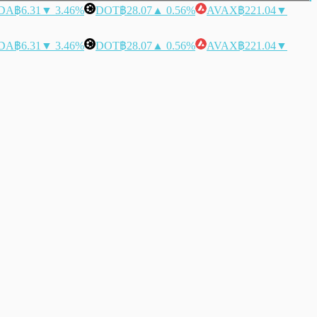
DA
฿6.31
▼ 3.46%
DOT
฿28.07
▲ 0.56%
AVAX
฿221.04
▼
DA
฿6.31
▼ 3.46%
DOT
฿28.07
▲ 0.56%
AVAX
฿221.04
▼