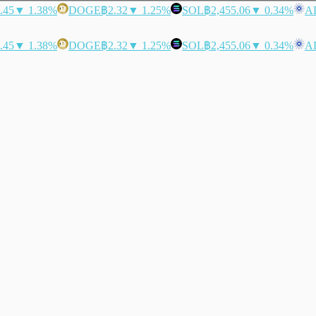
.45
▼ 1.38%
DOGE
฿2.32
▼ 1.25%
SOL
฿2,455.06
▼ 0.34%
A
.45
▼ 1.38%
DOGE
฿2.32
▼ 1.25%
SOL
฿2,455.06
▼ 0.34%
A