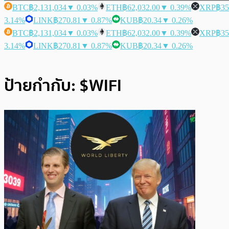
BTC
฿2,131,034
▼ 0.03%
ETH
฿62,032.00
▼ 0.39%
XRP
฿35
3.14%
LINK
฿270.81
▼ 0.87%
KUB
฿20.34
▼ 0.26%
BTC
฿2,131,034
▼ 0.03%
ETH
฿62,032.00
▼ 0.39%
XRP
฿35
3.14%
LINK
฿270.81
▼ 0.87%
KUB
฿20.34
▼ 0.26%
ป้ายกำกับ:
$WIFI