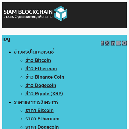
เมนู
ข่าวคริปโตเคอเรนซี่
ข่าว Bitcoin
ข่าว Ethereum
ข่าว Binance Coin
ข่าว Dogecoin
ข่าว Ripple (XRP)
ราคาและการวิเคราะห์
ราคา Bitcoin
ราคา Ethereum
ราคา Dogecoin