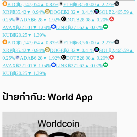
BTC
฿2,147,054
▲ 0.83%
ETH
฿63,530.00
▲ 2.27%
XRP
฿35.42
▼ 0.94%
DOGE
฿2.32
▼ 0.41%
SOL
฿2,465.59
▲
0.25%
ADA
฿6.28
▼ 1.92%
DOT
฿28.08
▲ 0.20%
AVAX
฿221.01
▼ 1.04%
LINK
฿271.62
▲ 0.07%
KUB
฿20.25
▼ 1.39%
BTC
฿2,147,054
▲ 0.83%
ETH
฿63,530.00
▲ 2.27%
XRP
฿35.42
▼ 0.94%
DOGE
฿2.32
▼ 0.41%
SOL
฿2,465.59
▲
0.25%
ADA
฿6.28
▼ 1.92%
DOT
฿28.08
▲ 0.20%
AVAX
฿221.01
▼ 1.04%
LINK
฿271.62
▲ 0.07%
KUB
฿20.25
▼ 1.39%
ป้ายกำกับ:
World App