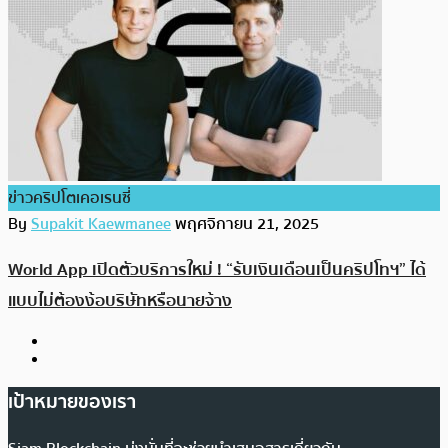
ข่าวคริปโตเคอเรนซี่
By
Supakit Kaewmanee
พฤศจิกายน 21, 2025
World App เปิดตัวบริการใหม่ ! “รับเงินเดือนเป็นคริปโทฯ” ได้
แบบไม่ต้องง้อบริษัทหรือนายจ้าง
เป้าหมายของเรา