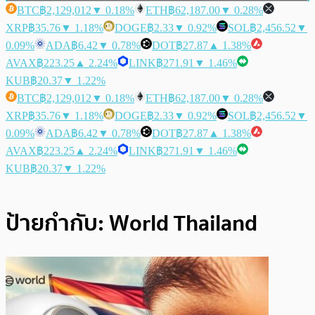
BTC
฿2,129,012
▼ 0.18%
ETH
฿62,187.00
▼ 0.28%
XRP
฿35.76
▼ 1.18%
DOGE
฿2.33
▼ 0.92%
SOL
฿2,456.52
▼
0.09%
ADA
฿6.42
▼ 0.78%
DOT
฿27.87
▲ 1.38%
AVAX
฿223.25
▲ 2.24%
LINK
฿271.91
▼ 1.46%
KUB
฿20.37
▼ 1.22%
BTC
฿2,129,012
▼ 0.18%
ETH
฿62,187.00
▼ 0.28%
XRP
฿35.76
▼ 1.18%
DOGE
฿2.33
▼ 0.92%
SOL
฿2,456.52
▼
0.09%
ADA
฿6.42
▼ 0.78%
DOT
฿27.87
▲ 1.38%
AVAX
฿223.25
▲ 2.24%
LINK
฿271.91
▼ 1.46%
KUB
฿20.37
▼ 1.22%
ป้ายกำกับ:
World Thailand