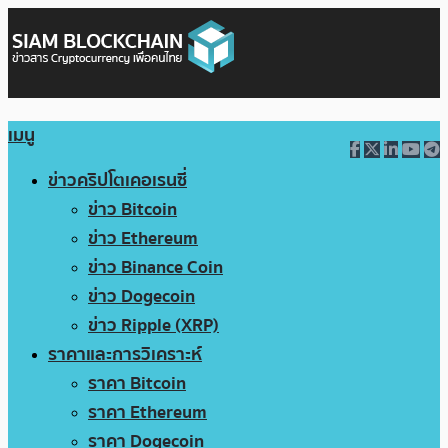
เมนู
ข่าวคริปโตเคอเรนซี่
ข่าว Bitcoin
ข่าว Ethereum
ข่าว Binance Coin
ข่าว Dogecoin
ข่าว Ripple (XRP)
ราคาและการวิเคราะห์
ราคา Bitcoin
ราคา Ethereum
ราคา Dogecoin