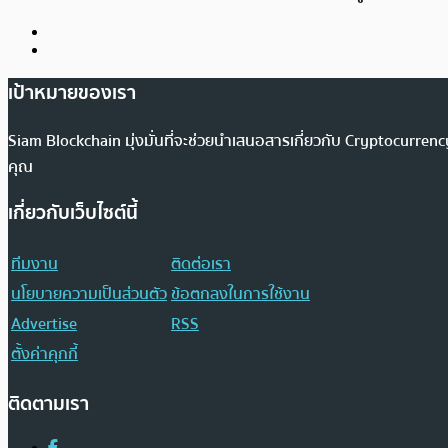
เป้าหมายของเรา
Siam Blockchain มุ่งมั่นที่จะช่วยนำเสนอสารเกี่ยวกับ Cryptocurr
คุณ
เกี่ยวกับเว็บไซต์นี้
ทีมงาน
ติดต่อเรา
นโยบายความเป็นส่วนตัว
ข้อตกลงในการใช้งาน
Advertise
RSS
ตั้งค่าคุกกี้
ติดตามเรา