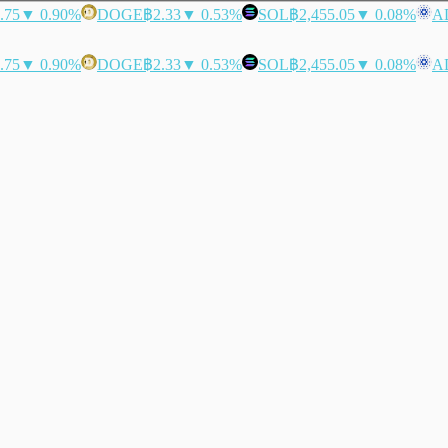
.75
▼ 0.90%
DOGE
฿2.33
▼ 0.53%
SOL
฿2,455.05
▼ 0.08%
A
.75
▼ 0.90%
DOGE
฿2.33
▼ 0.53%
SOL
฿2,455.05
▼ 0.08%
A