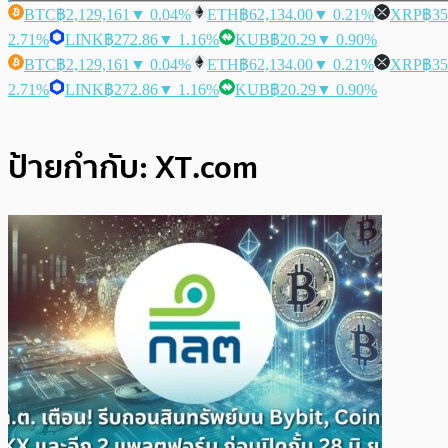
BTC
฿2,129,161
▼ 0.04%
ETH
฿62,134.00
▼ 0.21%
XRP
฿35
2.71%
LINK
฿272.86
▼ 1.16%
KUB
฿20.29
▼ 0.90%
BTC
฿2,129,161
▼ 0.04%
ETH
฿62,134.00
▼ 0.21%
XRP
฿35
2.71%
LINK
฿272.86
▼ 1.16%
KUB
฿20.29
▼ 0.90%
ป้ายกำกับ:
XT.com