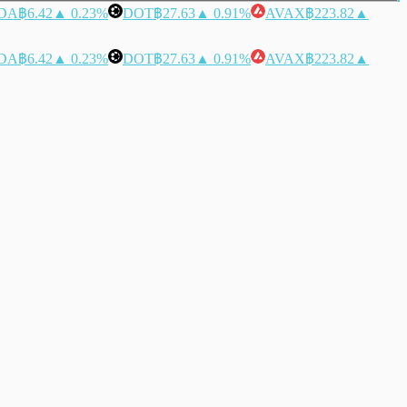
DA
฿6.42
▲ 0.23%
DOT
฿27.63
▲ 0.91%
AVAX
฿223.82
▲
DA
฿6.42
▲ 0.23%
DOT
฿27.63
▲ 0.91%
AVAX
฿223.82
▲