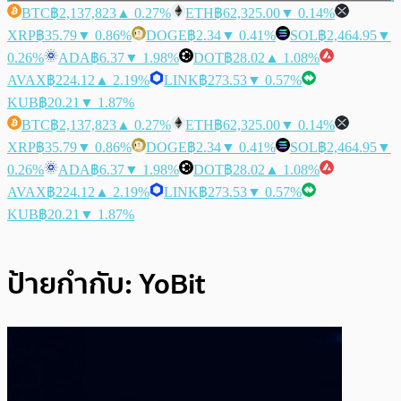
BTC
฿2,137,823
▲ 0.27%
ETH
฿62,325.00
▼ 0.14%
XRP
฿35.79
▼ 0.86%
DOGE
฿2.34
▼ 0.41%
SOL
฿2,464.95
▼
0.26%
ADA
฿6.37
▼ 1.98%
DOT
฿28.02
▲ 1.08%
AVAX
฿224.12
▲ 2.19%
LINK
฿273.53
▼ 0.57%
KUB
฿20.21
▼ 1.87%
BTC
฿2,137,823
▲ 0.27%
ETH
฿62,325.00
▼ 0.14%
XRP
฿35.79
▼ 0.86%
DOGE
฿2.34
▼ 0.41%
SOL
฿2,464.95
▼
0.26%
ADA
฿6.37
▼ 1.98%
DOT
฿28.02
▲ 1.08%
AVAX
฿224.12
▲ 2.19%
LINK
฿273.53
▼ 0.57%
KUB
฿20.21
▼ 1.87%
ป้ายกำกับ:
YoBit