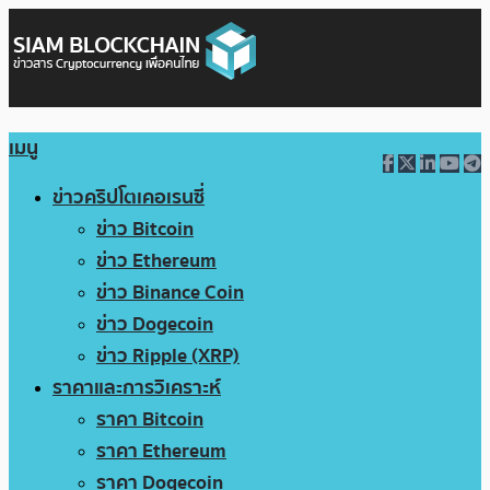
เมนู
ข่าวคริปโตเคอเรนซี่
ข่าว Bitcoin
ข่าว Ethereum
ข่าว Binance Coin
ข่าว Dogecoin
ข่าว Ripple (XRP)
ราคาและการวิเคราะห์
ราคา Bitcoin
ราคา Ethereum
ราคา Dogecoin