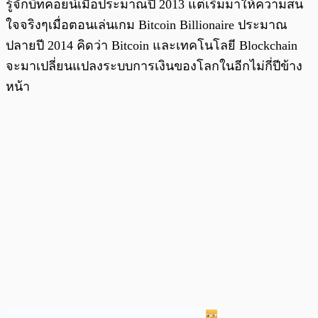
รู้จักบิทคอยน์เมื่อประมาณปี 2013 แต่เริ่มมาให้ความสน
ใจจริงๆเมื่อตอนเล่นเกม Bitcoin Billionaire ประมาณ
ปลายปี 2014 คิดว่า Bitcoin และเทคโนโลยี Blockchain
จะมาเปลี่ยนแปลงระบบการเงินของโลกในอีกไม่กี่ปีข้าง
หน้า