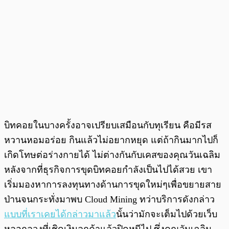
บิทคอยในบางครั้งอาจเปรียบเสมือนกับทุเรียน คือมีรส
หวานหอมอร่อย กินแล้วไม่อยากหยุด แต่ถ้ากินมากไปก็
เกิดโทษต่อร่างกายได้ ไม่ต่างกันกับเคสของคุณวันเฉลิม
หลังจากที่ธุรกิจการขุดบิทคอยกำลังเป็นไปได้สวย เขา
เริ่มมองหาการลงทุนทางด้านการขุดใหม่ๆเพื่อขยายสาย
ป่านจนกระทั่งมาพบ Cloud Mining ทว่าบริการดังกล่าว
แบบที่เราเคยได้กล่าวมาแล้ว
นั้นว่ามักจะเต็มไปด้วยเว็บ