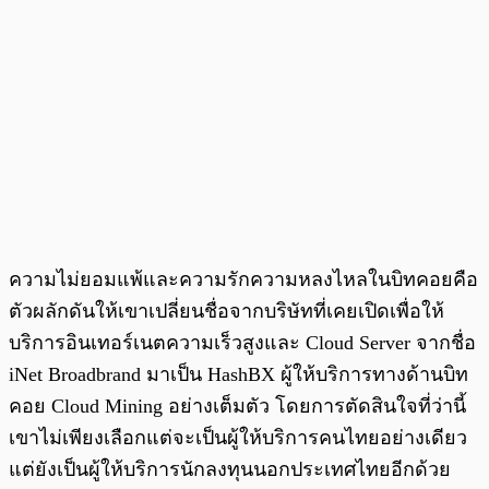
ความไม่ยอมแพ้และความรักความหลงไหลในบิทคอยคือ
ตัวผลักดันให้เขาเปลี่ยนชื่อจากบริษัทที่เคยเปิดเพื่อให้
บริการอินเทอร์เนตความเร็วสูงและ Cloud Server จากชื่อ
iNet Broadbrand มาเป็น HashBX ผู้ให้บริการทางด้านบิท
คอย Cloud Mining อย่างเต็มตัว โดยการตัดสินใจที่ว่านี้
เขาไม่เพียงเลือกแต่จะเป็นผู้ให้บริการคนไทยอย่างเดียว
แต่ยังเป็นผู้ให้บริการนักลงทุนนอกประเทศไทยอีกด้วย