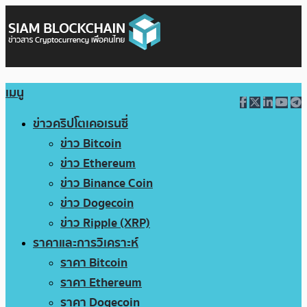
เมนู
ข่าวคริปโตเคอเรนซี่
ข่าว Bitcoin
ข่าว Ethereum
ข่าว Binance Coin
ข่าว Dogecoin
ข่าว Ripple (XRP)
ราคาและการวิเคราะห์
ราคา Bitcoin
ราคา Ethereum
ราคา Dogecoin