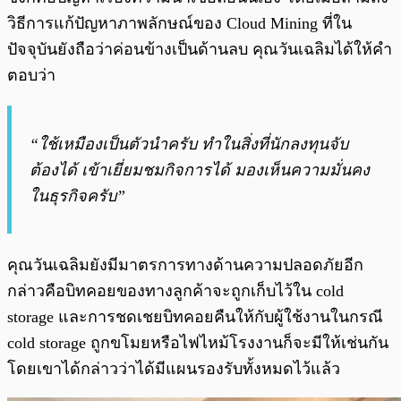
วิธีการแก้ปัญหาภาพลักษณ์ของ Cloud Mining ที่ใน
ปัจจุบันยังถือว่าค่อนข้างเป็นด้านลบ คุณวันเฉลิมได้ให้คำ
ตอบว่า
“ใช้เหมืองเป็นตัวนำครับ ทำในสิ่งที่นักลงทุนจับ
ต้องได้ เข้าเยี่ยมชมกิจการได้ มองเห็นความมั่นคง
ในธุรกิจครับ”
คุณวันเฉลิมยังมีมาตรการทางด้านความปลอดภัยอีก
กล่าวคือบิทคอยของทางลูกค้าจะถูกเก็บไว้ใน cold
storage และการชดเชยบิทคอยคืนให้กับผู้ใช้งานในกรณี
cold storage ถูกขโมยหรือไฟไหม้โรงงานก็จะมีให้เช่นกัน
โดยเขาได้กล่าวว่าได้มีแผนรองรับทั้งหมดไว้แล้ว