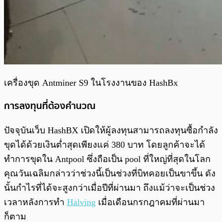
เครื่องขุด Antminer S9 ในโรงงานของ HashBx
การลงทุนที่ต้องคำนวณ
ปัจจุบันเว็บ HashBX เปิดให้ผู้ลงทุนสามารถลงทุนซื้อกำลัง
ขุดได้ด้วยเงินต่ำสุดเพียงแค่ 380 บาท โดยลูกค้าจะได้
ทำการขุดใน Antpool ซึ่งถือเป็น pool ที่ใหญ่ที่สุดในโลก
คุณวันเฉลิมกล่าวว่าช่วงนี้เป็นช่วงที่บิทคอยเป็นขาขึ้น ดัง
นั้นกำไรที่ได้จะสูงกว่าเมื่อปีที่ผ่านมา ถึงแม้ว่าจะเป็นช่วง
เวลาหลังการทำ
Halving
เมื่อเดือนกรกฎาคมที่ผ่านมา
ก็ตาม