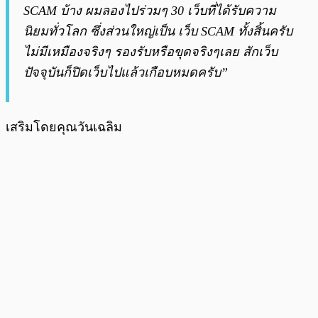
SCAM บ้าง ผมลองไปร่วมๆ 30 เว็บที่ได้รับความ
นิยมทั่วโลก ซึ่งส่วนใหญ่เป็น เว็บ SCAM ทั้งสิ้นครับ
ไม่มีเหมืองจริงๆ รองรับหรือขุดจริงๆเลย สักเว็บ
ปัจจุบันก็ปิดเว็บไปแล้วเกือบหมดครับ”
เสริมโดยคุณวันเฉลิม