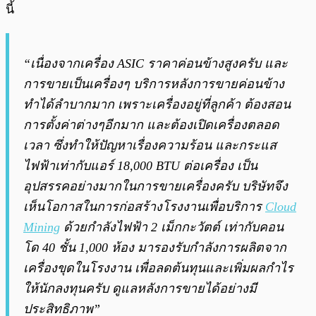
นี้
“เนื่องจากเครื่อง ASIC ราคาค่อนข้างสูงครับ และ
การขายเป็นเครื่องๆ บริการหลังการขายค่อนข้าง
ทำได้ลำบากมาก เพราะเครื่องอยู่ที่ลูกค้า ต้องสอน
การตั้งค่าต่างๆอีกมาก และต้องเปิดเครื่องตลอด
เวลา ซึ่งทำให้ปัญหาเรื่องความร้อน และกระแส
ไฟฟ้าเท่ากับแอร์ 18,000 BTU ต่อเครื่อง เป็น
อุปสรรคอย่างมากในการขายเครื่องครับ บริษัทจึง
เห็นโอกาสในการก่อสร้างโรงงานเพื่อบริการ
Cloud
Mining
ด้วยกำลังไฟฟ้า 2 เม็กกะวัตต์ เท่ากับคอน
โด 40 ชั้น 1,000 ห้อง มารองรับกำลังการผลิตจาก
เครื่องขุดในโรงงาน เพื่อลดต้นทุนและเพิ่มผลกำไร
ให้นักลงทุนครับ ดูแลหลังการขายได้อย่างมี
ประสิทธิภาพ”