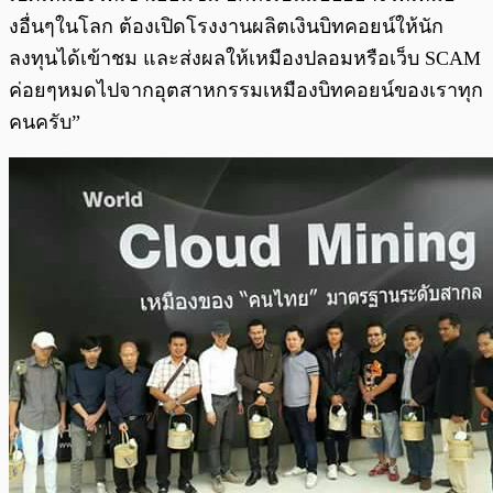
งอื่นๆในโลก ต้องเปิดโรงงานผลิตเงินบิทคอยน์ให้นัก
ลงทุนได้เข้าชม และส่งผลให้เหมืองปลอมหรือเว็บ SCAM
ค่อยๆหมดไปจากอุตสาหกรรมเหมืองบิทคอยน์ของเราทุก
คนครับ”