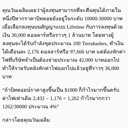
คุณวันเฉลิมเผยว่าผู้ลงทุนสามารถที่จะคืนทุนได้ภายใน
หนึ่งปีหากราคาบิทคอยยังอยู่ในระดับ 10000-30000 บาท
เมื่อเลือกลงทุนบนสัญญาแบบ Lifetime กับการลงทุนด้วย
เงิน 30,000 ดอลลาร์หรือราวๆ 1 ล้านบาท โดยทางผู้
ลงทุนจะได้รับกำลังขุดประมาณ 100 Terrahashes, ทำเงิน
ได้เดือนละ 2,176 ดอลลาร์หรือ 97,666 บาท แต่ต้องหักค่า
ไฟที่บริษัทจำเป็นต้องจ่ายประมาณ 42,000 บาทออกไป
ทำให้รายรับหลังหักค่าไฟออกไปแล้วอยู่ที่ราวๆ 36,000
บาท
“ถ้าบิทคอยน์ราคาสูงขึ้นเป็น $1000 ก็กำไรมากขึ้นครับ
ค่าไฟเท่าเดิม 2,432 – 1,176 = 1,262 กำไรมากกว่า
1262/30000 ประมาณ 4%”
กล่าวโดยคุณวันเฉลิม