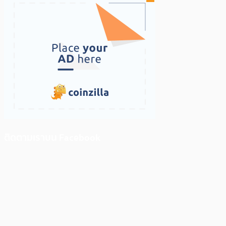
ติดตามเราบน Facebook