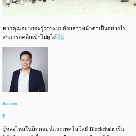
หากคุณอยากจะรู้ว่าระบบดังกล่าวหน้าตาเป็นอย่างไร
สามารถคลิกเข้าไปดูได้
ที่นี่
Jiraboon
ผู้หลงไหลในบิทคอยน์และเทคโนโลยี Blockchain เริ่ม