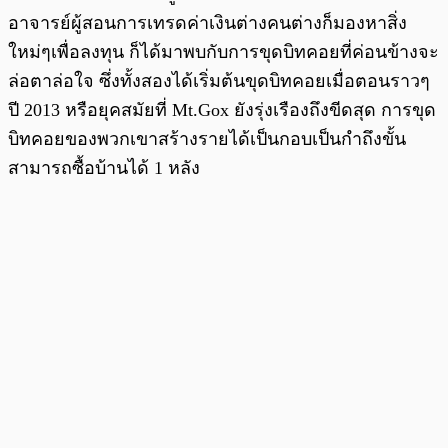
อาจารย์ผู้สอนการเทรดค่าเงินต่างคนต่างก็มองหาสิ่ง
ใหม่ๆเพื่อลงทุน ก็ได้มาพบกับการขุดบิทคอยที่ค่อนข้างจะ
ล่อตาล่อใจ ซึ่งทั้งสองได้เริ่มต้นขุดบิทคอยเมื่อตอนราวๆ
ปี 2013 หรือยุคสมัยที่ Mt.Gox ยังรุ่งเรืองถึงขีดสุด การขุด
บิทคอยของพวกเขาสร้างรายได้เป็นกอบเป็นกำถึงขั้น
สามารถซื้อบ้านได้ 1 หลัง