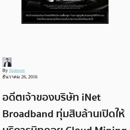
By
Jiraboon
ธันวาคม 26, 2016
อดีตเจ้าของบริษัท iNet
Broadband ทุ่มสิบล้านเปิดให้