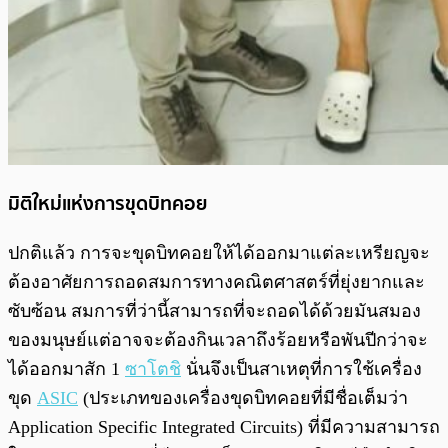
มิติใหม่แห่งการขุดบิทคอย
ปกติแล้ว การจะขุดบิทคอยให้ได้ออกมาแต่ละเหรียญจะ
ต้องอาศัยการถอดสมการทางคณิตศาสตร์ที่ยุ่งยากและ
ซับซ้อน สมการที่ว่านี้สามารถที่จะถอดได้ด้วยมันสมอง
ของมนุษย์แต่อาจจะต้องกินเวลาถึงร้อยหรือพันปีกว่าจะ
ได้ออกมาสัก 1
ซาโตชิ
นั่นจึงเป็นสาเหตุที่การใช้เครื่อง
ขุด
ASIC
(ประเภทของเครื่องขุดบิทคอยที่มีชื่อเต็มว่า
Application Specific Integrated Circuits) ที่มีความสามารถ