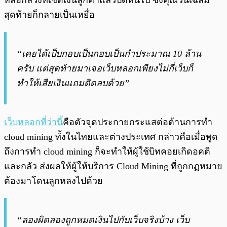
หลอกลวงที่เชิดเงินลูกค้าแล้วปิดหนีไป ซึ่งคุณวันเฉลิม
สุดท้ายก็กลายเป็นเหยื่อ
“เคยได้เป็บกอบเป็นกอบเป็นกำประมาณ 10 ล้าน
ครับ แต่สุดท้ายมาเจอเว็บหลอกเพียงไม่กี่เว็บก็
ทำให้เสียเงินแถมติดลบด้วย”
เว็บหลอกที่ว่านี้
คือตัวจุดประกายกระแสต่อต้านการทำ
cloud mining ทั้งในไทยและต่างประเทศ กล่าวคือเมื่อพูด
ถึงการทำ cloud mining ก็จะทำให้ผู้ใช้บิทคอยเกิดอคติ
และกลัว ส่งผลให้ผู้ให้บริการ Cloud Mining ที่ถูกกฏหมาย
ต้องมาโดนลูกหลงไปด้วย
“ลองผิดลองถูกหมดเงินไปกับเว็บจริงบ้าง เว็บ