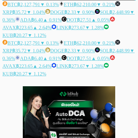
BTC
฿2,127,791
▼ 0.13%
ETH
฿62,210.00
▼ 0.21%
XRP
฿35.72
▼ 1.04%
DOGE
฿2.33
▼ 0.90%
SOL
฿2,448.99
▼
0.36%
ADA
฿6.40
▲ 0.91%
DOT
฿27.51
▲ 0.05%
AVAX
฿223.65
▲ 2.64%
LINK
฿273.67
▼ 1.28%
KUB
฿20.27
▼ 1.12%
BTC
฿2,127,791
▼ 0.13%
ETH
฿62,210.00
▼ 0.21%
XRP
฿35.72
▼ 1.04%
DOGE
฿2.33
▼ 0.90%
SOL
฿2,448.99
▼
0.36%
ADA
฿6.40
▲ 0.91%
DOT
฿27.51
▲ 0.05%
AVAX
฿223.65
▲ 2.64%
LINK
฿273.67
▼ 1.28%
KUB
฿20.27
▼ 1.12%