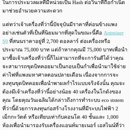
ในการประมวลผลที่มีหน่วยเป็น Hash ต่อวินาทีถือกำเนิด
มาช่วยอำนวยความสะดวก
แต่ทว่าเจ้าเครื่องที่ว่านี้ปัจจุบันมีราคาที่ค่อนข้างแพง
อย่างเช่นตัวที่เป็นที่นิยมมากที่สุดในขณะนี้คือ
Antminer
S9
ที่สนนราคาอยู่ที่ 2,700 ดอลลาร์ ต่อเครื่องหรือ
ประมาณ 75,000 บาท แต่ถ้าหากคุณมี 75,000 บาทเพื่อนำ
มาซื้อเจ้าเครื่องที่ว่านี้ก็ไม่สามารถที่จะการันตีได้ว่าคุณ
จะสามารถขุดบิทคอยมาเป็นกอบเป็นกำเพื่อนำมาใช้จ่าย
ค่าไฟที่แพงมหาศาลตอนปลายเดือน เนื่องจากการจะ
ลงทุนขุดบิทคอยเพื่อนำพาผลกำไรแบบจริงจังนั้น คุณจะ
ต้องมีเจ้าเครื่องที่ว่านี้อย่างน้อย 40 เครื่องในโกดังของ
คุณ โดยคุณวันเฉลิมได้กล่าวถึงการทำระบบ eco ststem
ที่ว่านี้ด้วยการลงทุนก่อสร้างโรงงานที่มีระบบไฟฟ้า 2
เม็กกะวัตต์ หรือเทียบเท่ากับคอนโด 40 ชั้นและ 1,000
ห้องเพื่อนำมารองรับเครื่องแอนท์มายเนอร์ เอสไนน์ที่ว่า