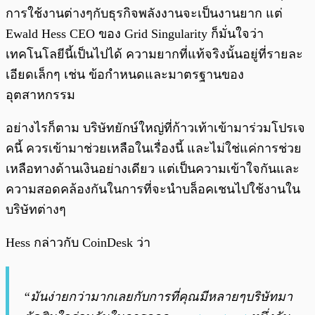
การใช้งานต่างๆกับธุรกิจพลังงานจะเป็นงานยาก แต่
Ewald Hess CEO ของ Grid Singularity ก็มั่นใจว่า
เทคโนโลยีนี้เป็นไปได้ ความยากที่แท้จริงนั้นอยู่ที่รายละ
เอียดเล็กๆ เช่น ข้อกำหนดและมาตรฐานของ
อุตสาหกรรม
อย่างไรก็ตาม บริษัทยักษ์ใหญ่ที่ก้าวเท้าเข้ามาร่วมโปรเจ
คนี้ ควรเข้ามาช่วยเหลือในเรื่องนี้ และไม่ใช่แค่การช่วย
เหลือทางด้านเงินอย่างเดียว แต่เป็นความเข้าใจกันและ
ความสอดคล้องกันในการที่จะนำบล็อคเชนไปใช้งานใน
บริษัทต่างๆ
Hess กล่าวกับ CoinDesk ว่า
“มันง่ายกว่ามากเลยกับการที่คุณมีหลายๆบริษัทมา