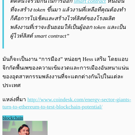
ตัดสินใจร่วมกันในการออก
smart contract
หนึ่งอัน
ที่จะสร้าง token ขึ้นมา แล้วงานที่เหลือที่คุณต้องทำ
ก็คือการไปเช็คและสร้างไวท์ลิสต์ของโรงผลิต
พลังงานที่เราจะยินยอมให้เป็นผู้ออก token และเป็น
ผู้ไวท์ลิสต์ smart contract”
มันก็จะเป็นงาน “การมือง” หน่อยๆ Hess เสริม โดยแอบ
จิกกัดพื้นเพของความเข้มงวดและการเมืองอันหนาแน่น
ของอุตสาหกรรมพลังงานที่จะแตกต่างกันไปในแต่ละ
ประเทศ
แหล่งที่มา
http://www.coindesk.com/energy-sector-giants-
turn-to-ethereum-to-test-blockchain-potential/
blockchain