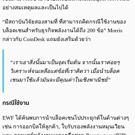
อย่างสมเหตุผลและเป็นไปได้
“มีสถาบันวิจัยสองสามที่ ที่สามารถคิดกรณีใช้งานของ
บล็อคเชนสำหรับธุรกิจพลังงานได้ถึง 200 ข้อ” Morris
กล่าวกับ CoinDesk แถมยังเสริมด้วยว่า
“เราเอาสิ่งนั้นมาเป็นจุดเริ่มต้น จากนั้นเราค่อยๆ
วิเคราะห์จนเหลือแต่ข้อที่เราคิดว่า เมื่อนำบล็อค
เชนมาใช้แล้วมันจะมีคุณค่าในเชิงพาณิชย์”
กรณีใช้งาน
EWF ได้ค้นพบการนำบล็อคเชนไปประยุกต์ในด้านต่างๆ
เช่น การออกบิลให้ลูกค้า, ใบรับรองพลังงานหมุนเวียน