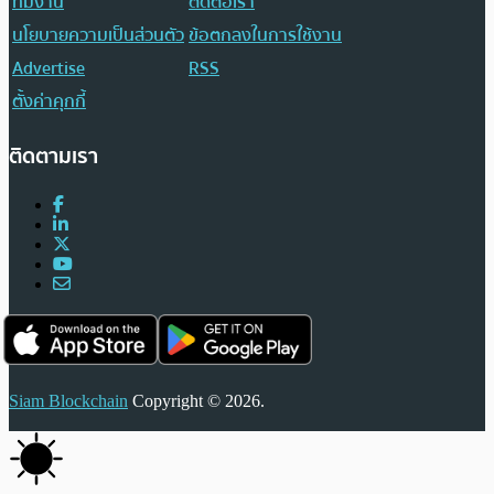
ทีมงาน
ติดต่อเรา
นโยบายความเป็นส่วนตัว
ข้อตกลงในการใช้งาน
Advertise
RSS
ตั้งค่าคุกกี้
ติดตามเรา
Siam Blockchain
Copyright © 2026.