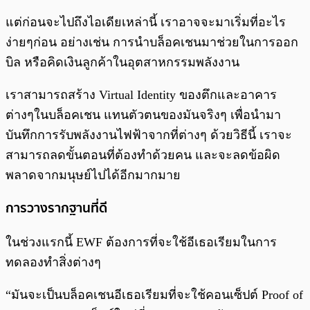
แต่ก่อนจะไปถึงไอเดียเหล่านี้ เราอาจจะมาเริ่มที่อะไร
ง่ายๆก่อน อย่างเช่น การนำบล็อคเชนมาช่วยในการออก
บิล หรือคิดเงินลูกค้าในอุตสาหกรรมพลังงาน
เราสามารถสร้าง Virtual Identity ของตึกและอาคาร
ต่างๆในบล็อคเชน แทนตัวตนของมันจริงๆ เพื่อนำมา
บันทึกการรับพลังงานไฟฟ้าจากที่ต่างๆ ด้วยวิธีนี้ เราจะ
สามารถลดขั้นตอนที่ต้องทำด้วยคน และจะลดข้อผิด
พลาดจากมนุษย์ไปได้อีกมากมาย
การวางรากฐานที่ดี
ในช่วงแรกนี้ EWF ต้องการที่จะใช้อีเธอเรียมในการ
ทดลองทำสิ่งต่างๆ
“มันจะเป็นบล็อคเชนอีเธอเรียมที่จะใช้คอนเซ็ปต์ Proof of