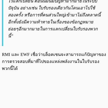
ไว้แลกเปลี่ยน ตอนนี้มันมีปัญหามากมายในระบบ
ปัจุบัน อย่างเช่น ใบรับรองเดียวกันโดนเอาไปใช้
สองครั้ง หรือการที่คนส่วนใหญ่เข้ามาไม่ถึงตลาดนี้
อีกทั้งยังมีความท้าทายในเรื่องของข้อกฏหมาย
ย่อยๆอีกมากมายในการแลกเปลี่ยนใบรับรองพวก
นี้”
RMI และ EWF เชื่อว่าบล็อคเชนจะสามารถแก้ปัญหาของ
การตรวจสอบที่มาที่ไปของแหล่งพลังงานในใบรับรอง
พวกนี้ได้