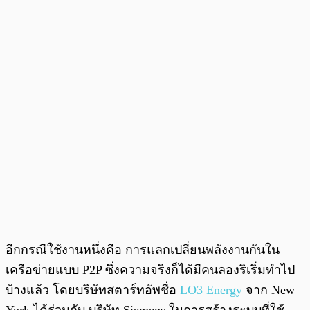
อีกกรณีใช้งานหนึ่งคือ การแลกเปลี่ยนพลังงานกันใน
เครือข่ายแบบ P2P ซึ่งความจริงก็ได้มีคนลองริเริ่มทำไป
บ้างแล้ว โดยบริษัทสตาร์ทอัพชื่อ
LO3 Energy
จาก New