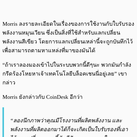
Morris ลงรายละเอียดในเรื่องของการใช้งานกับใบรับรอง
พลังงานหมุนเวียน ซึ่งเป็นสิ่งที่ใช้สำหรับแลกเปลี่ยน
พลังงานสีเขียว โดยการแลกเปลี่ยนเหล่านี้จะถูกบันทึกไว้
เพื่อสามารถตามหาแหล่งที่มาของมันได้
“ถ้าเราลองมองเข้าไปในระบบพวกนี้ดีๆนะ พวกมันกำลัง
กรีดร้องโหยหาเจ้าเทคโนโลยีบล็อคเชนนี่อยู่เลย” เขา
กล่าว
Morris ยังกล่าวกับ CoinDesk อีกว่า
“ลองนึกภาพว่าคุณมีโรงงานที่ผลิตพลังงาน และ
พลังงานที่ผลิตออกมาได้ก็จะเกิดเป็นใบรับรองที่เอา