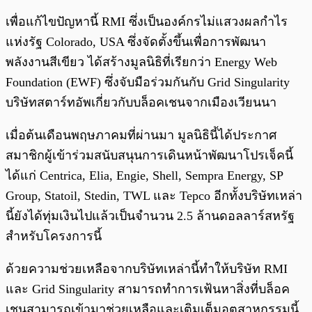
เพื่อแก้ไขปัญหานี้ RMI ซึ่งเป็นองค์กรไม่แสวงผลกำไร
แห่งรัฐ Colorado, USA ซึ่งจัดตั้งขึ้นเพื่อการพัฒนา
พลังงานสีเขียว ได้สร้างมูลนิธิที่เรียกว่า Energy Web
Foundation (EWF) ซึ่งจับมือร่วมกันกับ Grid Singularity
บริษัทสตาร์ทอัพเกี่ยวกับบล็อคเชนจากเมืองเวียนนา
เมื่อต้นเดือนพฤษภาคมที่ผ่านมา มูลนิธินี้ได้ประกาศ
สมาชิกผู้เข้าร่วมสนับสนุนการเดินหน้าพัฒนาโปรเจ็คนี้
ได้แก่ Centrica, Elia, Engie, Shell, Sempra Energy, SP
Group, Statoil, Stedin, TWL และ Tepco อีกทั้งบริษัทเหล่า
นี้ยังได้ทุ่มเงินไปแล้วเป็นจำนวน 2.5 ล้านดอลลาร์สหรัฐ
สำหรับโครงการนี้
ด้วยความช่วยเหลือจากบริษัทเหล่านี้ทำให้บริษัท RMI
และ Grid Singularity สามารถทำการเฟ้นหาสิ่งที่บล็อค
เชนสามารถเข้ามาช่วยเหลือและเติมเต็มอุตสาหกรรมนี้