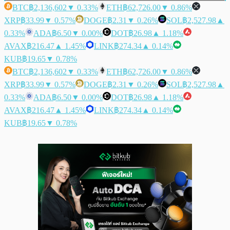
BTC
฿2,136,602
▼ 0.33%
ETH
฿62,726.00
▼ 0.86%
XRP
฿33.99
▼ 0.57%
DOGE
฿2.31
▼ 0.26%
SOL
฿2,527.98
▲
0.33%
ADA
฿6.50
▼ 0.00%
DOT
฿26.98
▲ 1.18%
AVAX
฿216.47
▲ 1.45%
LINK
฿274.34
▲ 0.14%
KUB
฿19.65
▼ 0.78%
BTC
฿2,136,602
▼ 0.33%
ETH
฿62,726.00
▼ 0.86%
XRP
฿33.99
▼ 0.57%
DOGE
฿2.31
▼ 0.26%
SOL
฿2,527.98
▲
0.33%
ADA
฿6.50
▼ 0.00%
DOT
฿26.98
▲ 1.18%
AVAX
฿216.47
▲ 1.45%
LINK
฿274.34
▲ 0.14%
KUB
฿19.65
▼ 0.78%