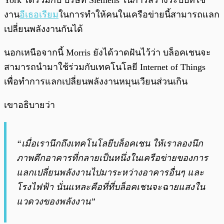
York ได้ร่วมกับ บริษัท Siemens ในการสร้างระบบที่ใช้
งาน
อีเธอเรียม
ในการทำให้คนในเครือข่ายนี้สามารถแลก
เปลี่ยนพลังงานกันได้
นอกเหนือจากนี้ Morris ยังได้วาดฝันไว้ว่า บล็อคเชนจะ
สามารถนำมาใช้ร่วมกับเทคโนโลยี Internet of Things
เพื่อทำการแลกเปลี่ยนพลังงานหมุนเวียนส่วนเกิน
เขาอธิบายว่า
“เมื่อเรานึกถึงเทคโนโลยีบล็อคเชน ให้เราลองนึก
ภาพตึกอาคารที่กลายเป็นหนึ่งในเครือข่ายของการ
แลกเปลี่ยนพลังงานไปมาระหว่างอาคารอื่นๆ และ
โรงไฟฟ้า นั่นแหละคือที่ที่บล็อคเชนจะฉายแสงใน
แวดวงของพลังงาน”