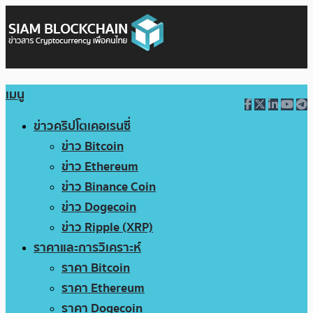
เมนู
ข่าวคริปโตเคอเรนซี่
ข่าว Bitcoin
ข่าว Ethereum
ข่าว Binance Coin
ข่าว Dogecoin
ข่าว Ripple (XRP)
ราคาและการวิเคราะห์
ราคา Bitcoin
ราคา Ethereum
ราคา Dogecoin