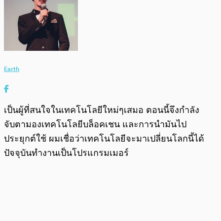
Earth
เป็นผู้ที่สนใจในเทคโนโลยีใหม่ๆเสมอ ตอนนี้จึงกำลัง
จับตามองเทคโนโลยีบล็อคเชน และการนำมันไป
ประยุกต์ใช้ ผมเชื่อว่าเทคโนโลยีจะมาเปลี่ยนโลกนี้ได้
ปัจจุบันทำงานเป็นโปรแกรมเมอร์