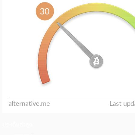
ประเด็นล่าสุด