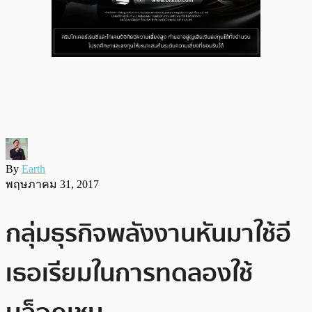
By
Earth
พฤษภาคม 31, 2017
กลุ่มธุรกิจพลังงานหันมาใช้อี
เธอเรียมในการทดลองใช้