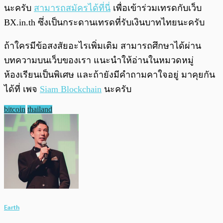
นะครับ
สามารถสมัครได้ที่นี่
เพื่อเข้าร่วมเทรดกับเว็บ
BX.in.th ซึ่งเป็นกระดานเทรดที่รับเงินบาทไทยนะครับ
ถ้าใครมีข้อสงสัยอะไรเพิ่มเติม สามารถศึกษาได้ผ่าน
บทความบนเว็บของเรา แนะนำให้อ่านในหมวดหมู่
ห้องเรียนเป็นพิเศษ และถ้ายังมีคำถามคาใจอยู่ มาคุยกัน
ได้ที่ เพจ
Siam Blockchain
นะครับ
bitcoin
thailand
Earth