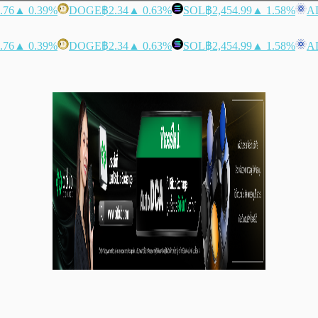
.76
▲ 0.39%
DOGE
฿2.34
▲ 0.63%
SOL
฿2,454.99
▲ 1.58%
A
.76
▲ 0.39%
DOGE
฿2.34
▲ 0.63%
SOL
฿2,454.99
▲ 1.58%
A