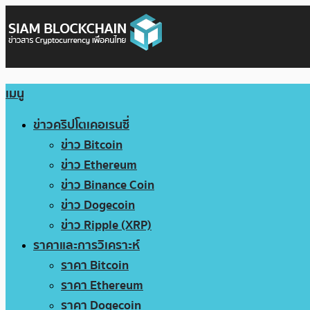
เมนู
ข่าวคริปโตเคอเรนซี่
ข่าว Bitcoin
ข่าว Ethereum
ข่าว Binance Coin
ข่าว Dogecoin
ข่าว Ripple (XRP)
ราคาและการวิเคราะห์
ราคา Bitcoin
ราคา Ethereum
ราคา Dogecoin