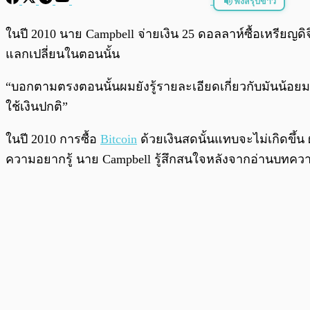
ฟังสรุปข่าว
พร้อมเล่น
ในปี 2010 นาย Campbell จ่ายเงิน 25 ดอลลาห์ซื้อเหรียญดิจ
แลกเปลี่ยนในตอนนั้น
“บอกตามตรงตอนนั้นผมยังรู้รายละเอียดเกี่ยวกับมันน้อยมา
ใช้เงินปกติ”
ในปี 2010 การซื้อ
Bitcoin
ด้วยเงินสดนั้นแทบจะไม่เกิดขึ้น
ความอยากรู้ นาย Campbell รู้สึกสนใจหลังจากอ่านบทความ