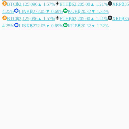
BTC
฿2,125,096
▲ 1.57%
ETH
฿62,205.00
▲ 1.21%
XRP
฿35
4.25%
LINK
฿272.05
▼ 0.69%
KUB
฿20.32
▼ 1.32%
BTC
฿2,125,096
▲ 1.57%
ETH
฿62,205.00
▲ 1.21%
XRP
฿35
4.25%
LINK
฿272.05
▼ 0.69%
KUB
฿20.32
▼ 1.32%