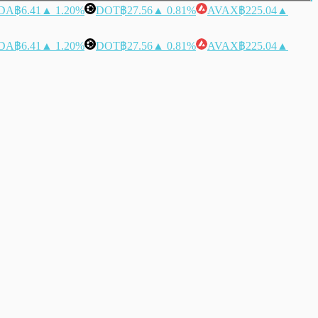
DA
฿6.41
▲ 1.20%
DOT
฿27.56
▲ 0.81%
AVAX
฿225.04
▲
DA
฿6.41
▲ 1.20%
DOT
฿27.56
▲ 0.81%
AVAX
฿225.04
▲