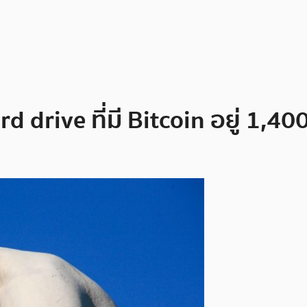
 drive ที่มี Bitcoin อยู่ 1,40