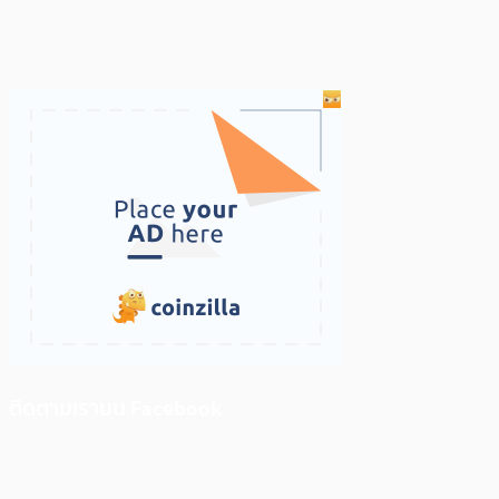
ติดตามเราบน Facebook