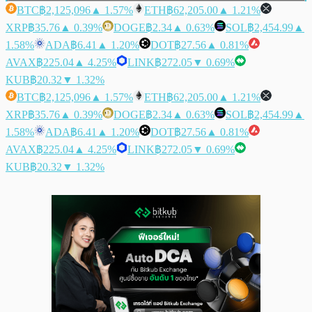
BTC
฿2,125,096
▲ 1.57%
ETH
฿62,205.00
▲ 1.21%
XRP
฿35.76
▲ 0.39%
DOGE
฿2.34
▲ 0.63%
SOL
฿2,454.99
▲
1.58%
ADA
฿6.41
▲ 1.20%
DOT
฿27.56
▲ 0.81%
AVAX
฿225.04
▲ 4.25%
LINK
฿272.05
▼ 0.69%
KUB
฿20.32
▼ 1.32%
BTC
฿2,125,096
▲ 1.57%
ETH
฿62,205.00
▲ 1.21%
XRP
฿35.76
▲ 0.39%
DOGE
฿2.34
▲ 0.63%
SOL
฿2,454.99
▲
1.58%
ADA
฿6.41
▲ 1.20%
DOT
฿27.56
▲ 0.81%
AVAX
฿225.04
▲ 4.25%
LINK
฿272.05
▼ 0.69%
KUB
฿20.32
▼ 1.32%