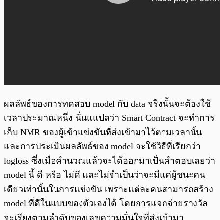
ผลลัพธ์ของการทดสอบ model กับ data จริงนั้นจะต้องใช้
เวลาประมาณหนึ่ง นั่นแแปลว่า Smart Contract จะทำการ
เก็บ NMR ของผู้เข้าแข่งขันที่ส่งเข้ามาไว้ตามเวลานั้น
และการประเมินผลลัพธ์ของ model จะใช้วิธีที่เรียกว่า
logloss ซึ่งเมื่อคำนวณแล้วจะได้ออกมาเป็นคำตอบเลยว่า
model นี้ ดี หรือ ไม่ดี และไม่จำเป็นว่าจะมีแค่ผู้ชนะคน
เดียวเท่านั้นในการแข่งขัน เพราะแต่ละคนสามารถสร้าง
model ที่ดีในแบบของตัวเองได้ โดยการแจกจ่ายรางวัล
จะเรียงตามลำดับของเลขความมั่นใจที่ส่งเข้ามา