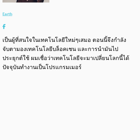
Earth
เป็นผู้ที่สนใจในเทคโนโลยีใหม่ๆเสมอ ตอนนี้จึงกำลัง
จับตามองเทคโนโลยีบล็อคเชน และการนำมันไป
ประยุกต์ใช้ ผมเชื่อว่าเทคโนโลยีจะมาเปลี่ยนโลกนี้ได้
ปัจจุบันทำงานเป็นโปรแกรมเมอร์