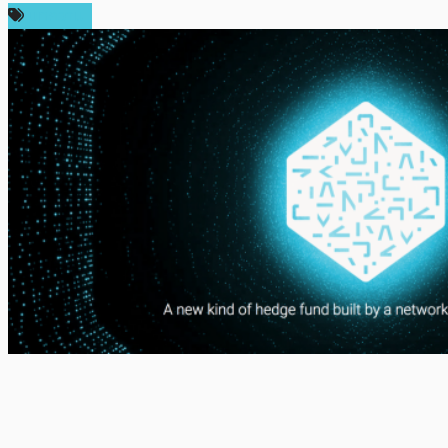
บทความ