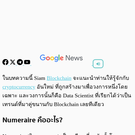
พร้อมเล่น
0:00
/
0:00
ในบทความนี้ Siam
Blockchain
จะแนะนำท่านให้รู้จักกับ
cryptocurrency
อันใหม่ ที่ถูกสร้างมาเพื่อวงการหนึ่งโดย
เฉพาะ และวงการนั้นก็คือ Data Scientist ที่เรียกได้ว่าเป็น
เทรนด์ที่มาคู่ขนานกับ Blockchain เลยทีเดียว
Numeraire คืออะไร?