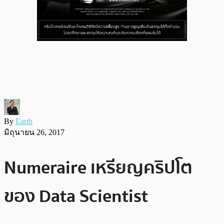
By
Earth
มิถุนายน 26, 2017
Numeraire เหรียญคริปโต
ของ Data Scientist