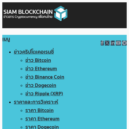
เมนู
ข่าวคริปโตเคอเรนซี่
ข่าว Bitcoin
ข่าว Ethereum
ข่าว Binance Coin
ข่าว Dogecoin
ข่าว Ripple (XRP)
ราคาและการวิเคราะห์
ราคา Bitcoin
ราคา Ethereum
ราคา Dogecoin