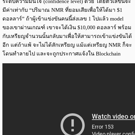
ระดับความมั่นใจ (confidence level) ด้วย โดยตัวเลขนี้จะ
มีค่าเท่ากับ “ปริมาณ NMR ที่ยอมเสียเพื่อให้ได้มา $1
ดอลลาร์” ถ้าผู้เข้าแข่งขันคนนี้ส่งเลข 1 ไปแล้ว model
ของเขาผ่านเกณฑ์ เขาจะได้เงิน $10,000 ดอลลาร์ พร้อม
กับเหรียญจำนวนนั้นกลับมาเพื่อให้สามารถเข้าแข่งขันได้
อีก แต่ถ้าแพ้ จะไม่ได้สักเหรียญ แม้แต่เหรียญ NMR ก็จะ
โดนทำลายไป และจะถูกประกาศแจ้งใน Blockchain