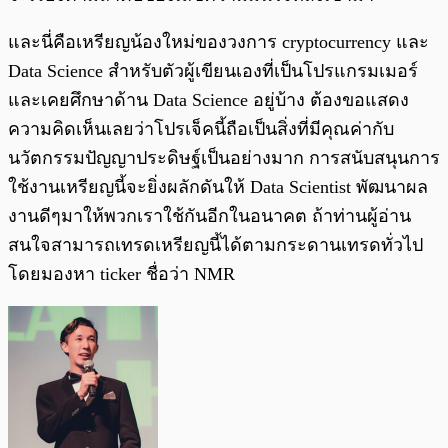
และนี่คือเหรียญน้องใหม่ของวงการ cryptocurrency และ
Data Science สำหรับตัวผู้เขียนเองที่เป็นโปรแกรมเมอร์
และเคยศึกษาด้าน Data Science อยู่บ้าง ต้องขอแสดง
ความคิดเห็นเลยว่าโปรเจ็คนี้ถือเป็นสิ่งที่มีคุณค่ากับ
นวัตกรรมปัญญาประดิษฐ์เป็นอย่างมาก การสนับสนุนการ
ใช้งานเหรียญนี้จะยิ่งผลักดันให้ Data Scientist พัฒนาผล
งานดีๆมาให้พวกเราใช้กันอีกในอนาคต ถ้าท่านผู้อ่าน
สนใจสามารถเทรดเหรียญนี้ได้ตามกระดานเทรดทั่วไป
โดยมองหา ticker ชื่อว่า NMR