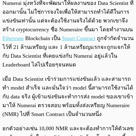
Numerai มุ่งหวังที่จะพัฒนาให้ผลงานของ Data Scientist ที่
ออกมานั้น ไม่ใช่การจงใจเพื่อให้สามารถทำได้ดีในการ
แข่งขันเท่านั้น แต่จะต้องใช้งานจริงได้ด้วย พวกเขาจึง
สร้าง cryptocurrency ชื่อ Numeraire ขึ้นมา โดยทำงานบน
Ethereum
Blockchain เป็น
Smart Contract
ถูกจำกัดจำนวน
ไว้ที่ 21 ล้านเหรียญ และ 1 ล้านเหรียญแรกจะถูกแจกให้
กับ Data Scientist ที่เคยแข่งกับ Numerai อยู่แล้วใน
Leaderboard ไล่ไปเรื่อยๆจนหมด
เมื่อ Data Scientist เข้าร่วมการแข่งขันแล้ว และสามารถ
ทำ model สำเร็จ และมั่นใจว่า model นี้สามารถใช้งานได้
กับ data จริง ผู้เข้าแข่งขันจะทำการส่ง model ของเขาเข้า
มาให้ Numerai ตรวจสอบ พร้อมทั้งส่งเหรียญ Numeraire
(NMR) ไปที่ Smart Contract เป็นจำนวนหนึ่ง
ยกตัวอย่างเช่น 10,000 NMR และจะต้องทำการให้ตัวเลข