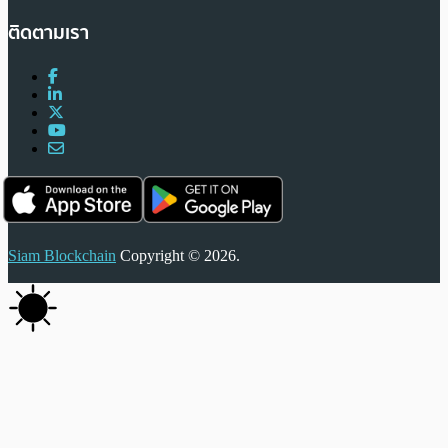
ติดตามเรา
Siam Blockchain
Copyright © 2026.