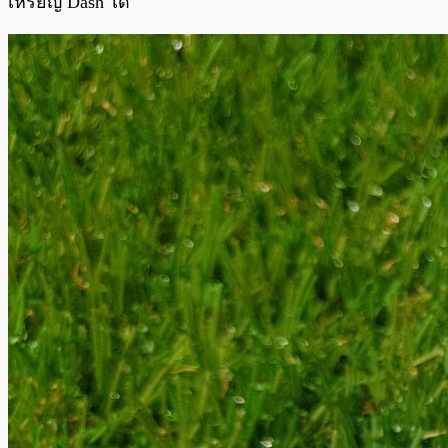
เหรียญ Dash ได้