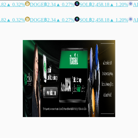
.82
▲ 0.32%
DOGE
฿2.34
▲ 0.27%
SOL
฿2,458.18
▲ 1.20%
A
.82
▲ 0.32%
DOGE
฿2.34
▲ 0.27%
SOL
฿2,458.18
▲ 1.20%
A