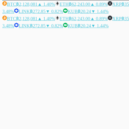
BTC
฿2,128,081
▲ 1.40%
ETH
฿62,243.00
▲ 0.89%
XRP
฿35
3.48%
LINK
฿272.85
▼ 0.82%
KUB
฿20.24
▼ 1.44%
BTC
฿2,128,081
▲ 1.40%
ETH
฿62,243.00
▲ 0.89%
XRP
฿35
3.48%
LINK
฿272.85
▼ 0.82%
KUB
฿20.24
▼ 1.44%