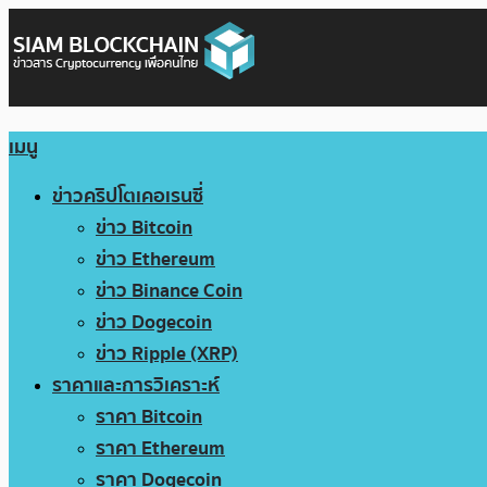
เมนู
ข่าวคริปโตเคอเรนซี่
ข่าว Bitcoin
ข่าว Ethereum
ข่าว Binance Coin
ข่าว Dogecoin
ข่าว Ripple (XRP)
ราคาและการวิเคราะห์
ราคา Bitcoin
ราคา Ethereum
ราคา Dogecoin