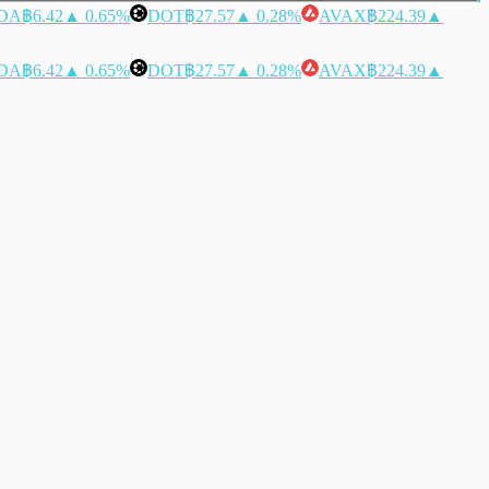
DA
฿6.42
▲ 0.65%
DOT
฿27.57
▲ 0.28%
AVAX
฿224.39
▲
DA
฿6.42
▲ 0.65%
DOT
฿27.57
▲ 0.28%
AVAX
฿224.39
▲