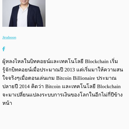
Jiraboon
ผู้หลงไหลในบิทคอยน์และเทคโนโลยี Blockchain เริ่ม
รู้จักบิทคอยน์เมื่อประมาณปี 2013 แต่เริ่มมาให้ความสน
ใจจริงๆเมื่อตอนเล่นเกม Bitcoin Billionaire ประมาณ
ปลายปี 2014 คิดว่า Bitcoin และเทคโนโลยี Blockchain
จะมาเปลี่ยนแปลงระบบการเงินของโลกในอีกไม่กี่ปีข้าง
หน้า