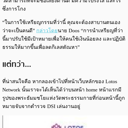
วัดสามารถที่จะมีชื่อเสียงด้านดี มีความโปร่งใส และไร้
ซึ่งการโกง
“ในการใช้เหรียญกรรมที่ว่านี้ คุณจะต้องสาบานตนเอง
ว่าจะเป็นคนดี”
กล่าวโดย
นาย Doos “การนำเหรียญที่ว่า
นี้มาปรับใช้มีเป้าหมายเพื่อให้คนใช้เงินน้อยลง และปฏิบัติ
ธรรมให้มากขึ้นเพื่อลดกิเลสตัณหา”
แต่ทว่า…
ที่น่าสนใจคือ หากลองเข้าไปที่หน้าเว็บหลักของ Lotos
Network นั้นเราจะได้เห็นได้ว่าบนหน้า home หน้าแรกมี
รูปของพระธัมมชโยแห่งวัดพระธรรมกายที่ก่อนหน้านี้ถูก
หมายจับจากตำรวจ DSI เล่นงานอยู่