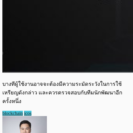
บางทีผู้ใช้งานอาจจะต้องมีความระมัดระวังในการใช้
เหรียญดังกล่าว และควรตรวจสอบกับทีมนักพัฒนาอีก
ครั้งหนึ่ง
blockchain
icos