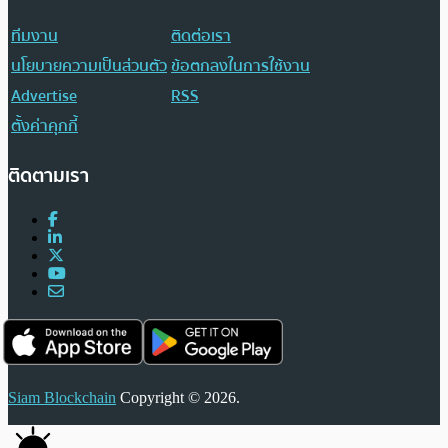
ทีมงาน
ติดต่อเรา
นโยบายความเป็นส่วนตัว
ข้อตกลงในการใช้งาน
Advertise
RSS
ตั้งค่าคุกกี้
ติดตามเรา
Siam Blockchain
Copyright © 2026.