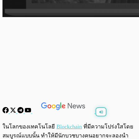
พร้อมเล่น
0:00
/
0:00
ในโลกของเทคโนโลยี
Blockchain
ที่มีความโปร่งใสโดย
สมบูรณ์แบบนั้น ทำให้มีนักบวชบางคนอยากจะลองนำ