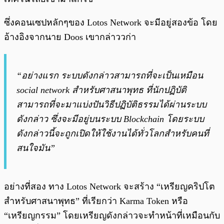
ซึ่งคอนเซปหลักๆของ Lotos Network จะมีอยู่สองข้อ โดย
อ้างอิงจากนาย Doos เขากล่าววก่า
“อย่างแรก ระบบดังกล่าวสามารถที่จะเป็นเหมือน
social network สำหรับศาสนาพุทธ ที่นักปฏิบัติ
สามารถที่จะมาแบ่งปันวิธีปฏิบัติธรรมได้ผ่านระบบ
ดังกล่าว ซึ่งจะมีอยู่บนระบบ Blockchain โดยระบบ
ดังกล่าวนี้จะถูกเปิดให้ใช้งานได้ทั่วโลกสำหรับคนที่
สนใจมัน”
อย่างที่สอง ทาง Lotos Network จะสร้าง “เหรียญคริปโต
สำหรับศาสนาพุทธ” ที่เรียกว่า Karma Token หรือ
“เหรียญกรรม” โดยเหรียญดังกล่าวจะทำหน้าที่เหมือนกับ