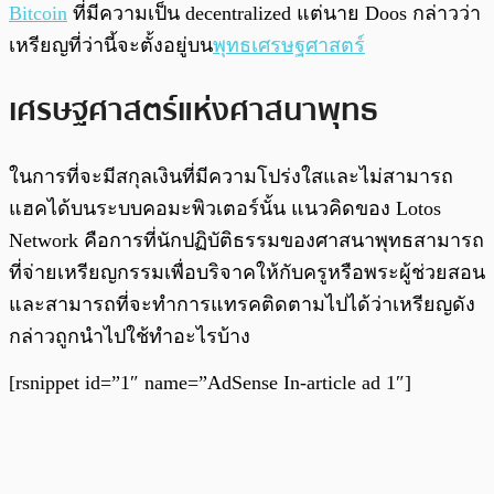
Bitcoin
ที่มีความเป็น decentralized แต่นาย Doos กล่าวว่า
เหรียญที่ว่านี้จะตั้งอยู่บน
พุทธเศรษฐศาสตร์
เศรษฐศาสตร์แห่งศาสนาพุทธ
ในการที่จะมีสกุลเงินที่มีความโปร่งใสและไม่สามารถ
แฮคได้บนระบบคอมะพิวเตอร์นั้น แนวคิดของ Lotos
Network คือการที่นักปฏิบัติธรรมของศาสนาพุทธสามารถ
ที่จ่ายเหรียญกรรมเพื่อบริจาคให้กับครูหรือพระผู้ช่วยสอน
และสามารถที่จะทำการแทรคติดตามไปได้ว่าเหรียญดัง
กล่าวถูกนำไปใช้ทำอะไรบ้าง
[rsnippet id=”1″ name=”AdSense In-article ad 1″]