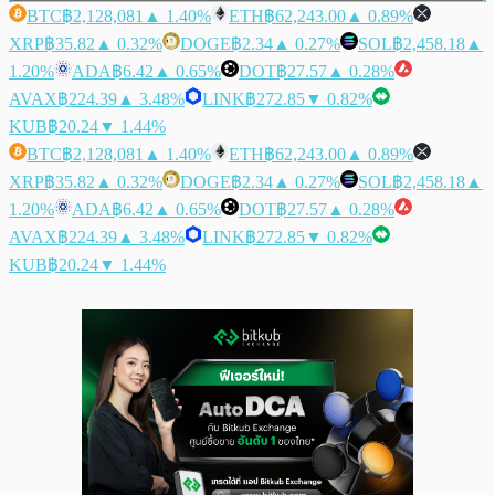
BTC
฿2,128,081
▲ 1.40%
ETH
฿62,243.00
▲ 0.89%
XRP
฿35.82
▲ 0.32%
DOGE
฿2.34
▲ 0.27%
SOL
฿2,458.18
▲
1.20%
ADA
฿6.42
▲ 0.65%
DOT
฿27.57
▲ 0.28%
AVAX
฿224.39
▲ 3.48%
LINK
฿272.85
▼ 0.82%
KUB
฿20.24
▼ 1.44%
BTC
฿2,128,081
▲ 1.40%
ETH
฿62,243.00
▲ 0.89%
XRP
฿35.82
▲ 0.32%
DOGE
฿2.34
▲ 0.27%
SOL
฿2,458.18
▲
1.20%
ADA
฿6.42
▲ 0.65%
DOT
฿27.57
▲ 0.28%
AVAX
฿224.39
▲ 3.48%
LINK
฿272.85
▼ 0.82%
KUB
฿20.24
▼ 1.44%