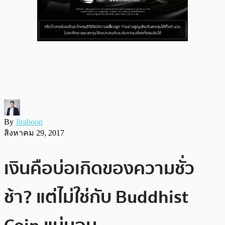
By
Jiraboon
สิงหาคม 29, 2017
เงินคือบ่อเกิดของความชั่ว
ช้า? แต่ไม่ใช่กับ Buddhist