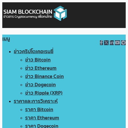
เมนู
ข่าวคริปโตเคอเรนซี่
ข่าว Bitcoin
ข่าว Ethereum
ข่าว Binance Coin
ข่าว Dogecoin
ข่าว Ripple (XRP)
ราคาและการวิเคราะห์
ราคา Bitcoin
ราคา Ethereum
ราคา Dogecoin