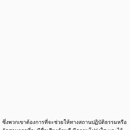
ซึ่งพวกเขาต้องการที่จะช่วยให้ทางสถานปฏิบัติธรรมหรือ