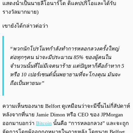
แสดงนำเป็นนายลีโอนาร์โด ดิแคปปริโอและได้รับ
รางวัลมากมาย)
เขายังได้กล่าวต่อว่า
“พวกนักโปรโมทกำลังทำการหลอกลวงครั้งใหญ่
ต่อทุกๆคน น่าจะมีประมาณ 85% ของผู้คนใน
จำนวนนั้นที่ไม่มีเจตนาร้าย แต่ปัญหาก็คือถ้าหาก 5
หรือ 10 เปอร์เซนต์นั้นพยายามที่จะโกงคุณ มันจะ
ถือเป็นหายนะ”
ความเห็นของนาย Belfort ดูเหมือนว่าจะมีขึ้นไม่กี่สัปดาห์
หลังจากที่นาย Jamie Dimon หรือ CEO ของ JPMorgan
ออกมาบอกว่า
Bitcoin
นั้นคือ “การหลอกลวง” และจะถูก
จัดการโดยผู้ออกกฎหมายในภายหลัง โดยนาย Belfort