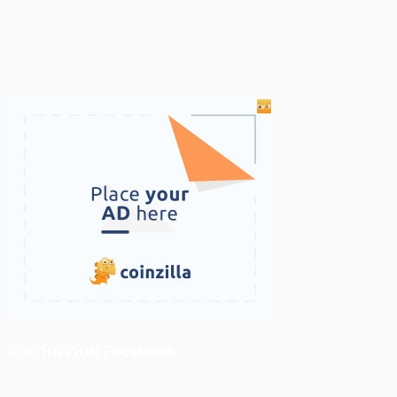
ติดตามเราบน Facebook