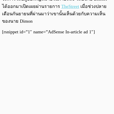
ได้ออกมาเปิดเผยผ่านรายการ
TheStreet
เมื่อช่วงปลาย
เดือนกันยายนที่ผ่านมาว่าเขานั้นเห็นด้วยกับความเห็น
ของนาย Dimon
[rsnippet id=”1″ name=”AdSense In-article ad 1″]