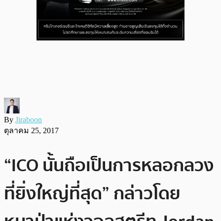
By
Jiraboon
ตุลาคม 25, 2017
“ICO นั้นถือเป็นการหลอกลวง
ที่ยิ่งใหญ่ที่สุด” กล่าวโดย