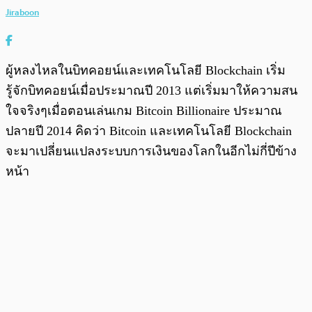
Jiraboon
ผู้หลงไหลในบิทคอยน์และเทคโนโลยี Blockchain เริ่ม
รู้จักบิทคอยน์เมื่อประมาณปี 2013 แต่เริ่มมาให้ความสน
ใจจริงๆเมื่อตอนเล่นเกม Bitcoin Billionaire ประมาณ
ปลายปี 2014 คิดว่า Bitcoin และเทคโนโลยี Blockchain
จะมาเปลี่ยนแปลงระบบการเงินของโลกในอีกไม่กี่ปีข้าง
หน้า