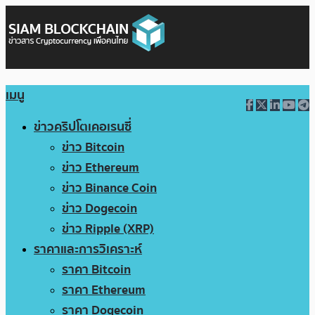
เมนู
ข่าวคริปโตเคอเรนซี่
ข่าว Bitcoin
ข่าว Ethereum
ข่าว Binance Coin
ข่าว Dogecoin
ข่าว Ripple (XRP)
ราคาและการวิเคราะห์
ราคา Bitcoin
ราคา Ethereum
ราคา Dogecoin