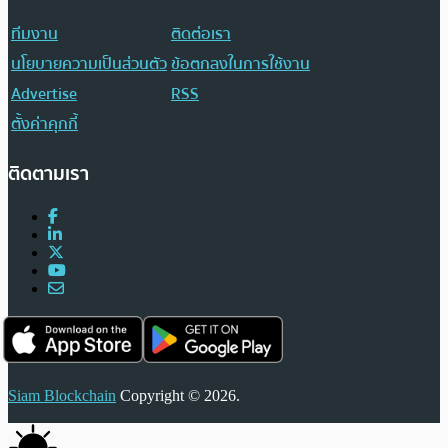
ทีมงาน
ติดต่อเรา
นโยบายความเป็นส่วนตัว
ข้อตกลงในการใช้งาน
Advertise
RSS
ตั้งค่าคุกกี้
ติดตามเรา
Siam Blockchain
Copyright © 2026.