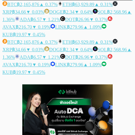
BTC
฿2,165,876
▲ 0.37%
ETH
฿63,929.89
▲ 0.31%
XRP
฿34.66
▼ 0.03%
DOGE
฿2.34
▼ 0.64%
SOL
฿2,568.96
▲
1.36%
ADA
฿6.57
▼ 1.21%
DOT
฿26.96
▼ 0.37%
AVAX
฿216.70
▼ 0.19%
LINK
฿279.96
▲ 1.09%
KUB
฿19.97
▼ 0.45%
BTC
฿2,165,876
▲ 0.37%
ETH
฿63,929.89
▲ 0.31%
XRP
฿34.66
▼ 0.03%
DOGE
฿2.34
▼ 0.64%
SOL
฿2,568.96
▲
1.36%
ADA
฿6.57
▼ 1.21%
DOT
฿26.96
▼ 0.37%
AVAX
฿216.70
▼ 0.19%
LINK
฿279.96
▲ 1.09%
KUB
฿19.97
▼ 0.45%