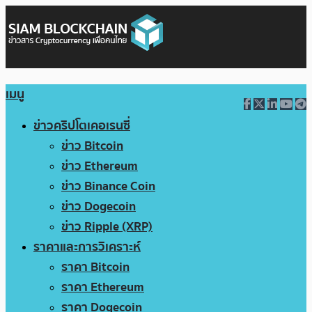
เมนู
ข่าวคริปโตเคอเรนซี่
ข่าว Bitcoin
ข่าว Ethereum
ข่าว Binance Coin
ข่าว Dogecoin
ข่าว Ripple (XRP)
ราคาและการวิเคราะห์
ราคา Bitcoin
ราคา Ethereum
ราคา Dogecoin