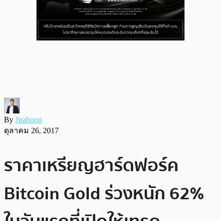
By
Jiraboon
ตุลาคม 26, 2017
ราคาเหรียญฮาร์ดฟอร์ค
Bitcoin Gold ร่วงหนัก 62%