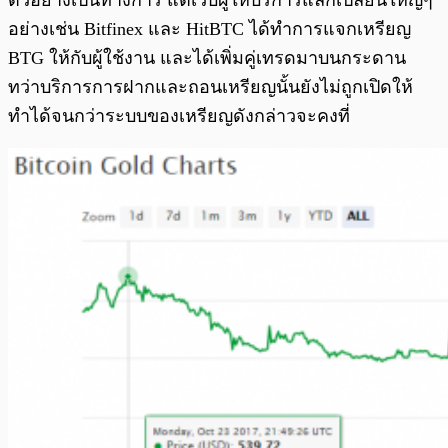
ตัวอย่างเป็นทางการ แต่เว็บผู้ให้บริการแลกเปลี่ยนใหญ่ๆ
อย่างเช่น Bitfinex และ HitBTC ได้ทำการแจกเหรียญ
BTG ให้กับผู้ใช้งาน และได้เพิ่มคู่เทรดมาบนกระดาน
ทว่าบริการการฝากและถอนเหรียญนั้นยังไม่ถูกเปิดให้
ทำได้จนกว่าระบบของเหรียญดังกล่าวจะคงที่