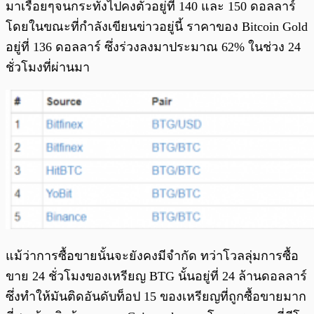
มาเรื่อยๆจนกระทั่งไปคงตัวอยู่ที่ 140 และ 150 ดอลลาร์
โดยในขณะที่กำลังเขียนข่าวอยู่นี้ ราคาของ Bitcoin Gold
อยู่ที่ 136 ดอลลาร์ ซึ่งร่วงลงมาประมาณ 62% ในช่วง 24
ชั่วโมงที่ผ่านมา
แม้ว่าการซื้อขายนั้นจะยังคงมีจำกัด ทว่าโวลลุ่มการซื้อ
ขาย 24 ชั่วโมงของเหรียญ BTG นั้นอยู่ที่ 24 ล้านดอลลาร์
ซึ่งทำให้มันติดอันดับท็อป 15 ของเหรียญที่ถูกซื้อขายมาก