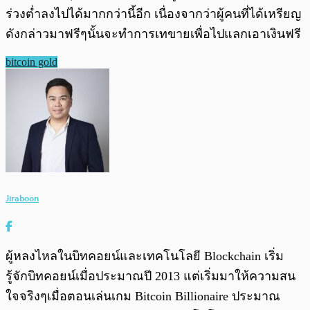
ร่วงต่ำลงไปได้มากกว่านี้อีก เนื่องจากว่าผู้คนที่ได้เหรียญ
ดังกล่าวมาฟรีๆนั้นจะทำการเทขายเพื่อไปแลกเอาเงินฟรี
bitcoin gold
Jiraboon
ผู้หลงไหลในบิทคอยน์และเทคโนโลยี Blockchain เริ่ม
รู้จักบิทคอยน์เมื่อประมาณปี 2013 แต่เริ่มมาให้ความสน
ใจจริงๆเมื่อตอนเล่นเกม Bitcoin Billionaire ประมาณ