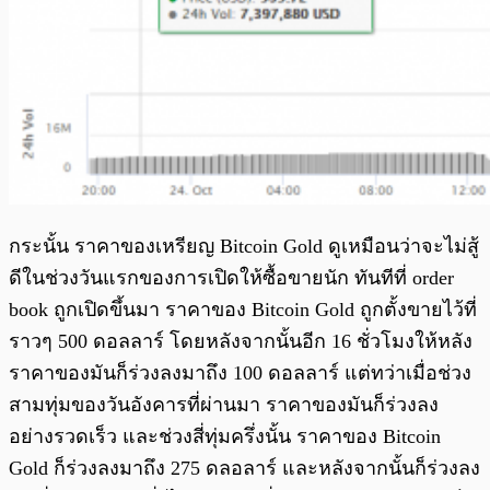
กระนั้น ราคาของเหรียญ Bitcoin Gold ดูเหมือนว่าจะไม่สู้
ดีในช่วงวันแรกของการเปิดให้ซื้อขายนัก ทันทีที่ order
book ถูกเปิดขึ้นมา ราคาของ Bitcoin Gold ถูกตั้งขายไว้ที่
ราวๆ 500 ดอลลาร์ โดยหลังจากนั้นอีก 16 ชั่วโมงให้หลัง
ราคาของมันก็ร่วงลงมาถึง 100 ดอลลาร์ แต่ทว่าเมื่อช่วง
สามทุ่มของวันอังคารที่ผ่านมา ราคาของมันก็ร่วงลง
อย่างรวดเร็ว และช่วงสี่ทุ่มครึ่งนั้น ราคาของ Bitcoin
Gold ก็ร่วงลงมาถึง 275 ดลอลาร์ และหลังจากนั้นก็ร่วงลง