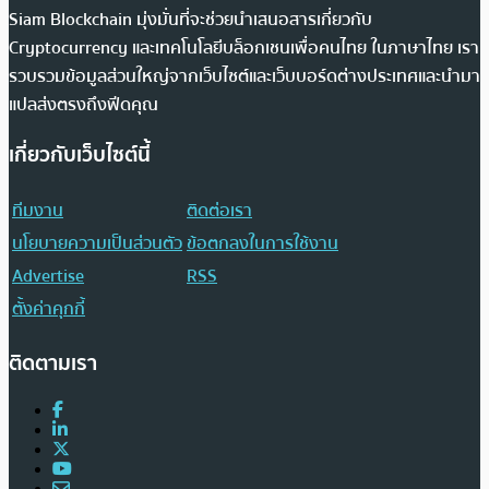
Siam Blockchain มุ่งมั่นที่จะช่วยนำเสนอสารเกี่ยวกับ
Cryptocurrency และเทคโนโลยีบล็อกเชนเพื่อคนไทย ในภาษาไทย เรา
รวบรวมข้อมูลส่วนใหญ่จากเว็บไซต์และเว็บบอร์ดต่างประเทศและนำมา
แปลส่งตรงถึงฟีดคุณ
เกี่ยวกับเว็บไซต์นี้
ทีมงาน
ติดต่อเรา
นโยบายความเป็นส่วนตัว
ข้อตกลงในการใช้งาน
Advertise
RSS
ตั้งค่าคุกกี้
ติดตามเรา