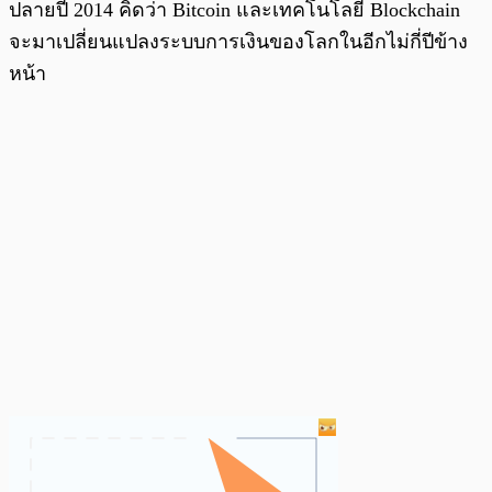
ปลายปี 2014 คิดว่า Bitcoin และเทคโนโลยี Blockchain
จะมาเปลี่ยนแปลงระบบการเงินของโลกในอีกไม่กี่ปีข้าง
หน้า