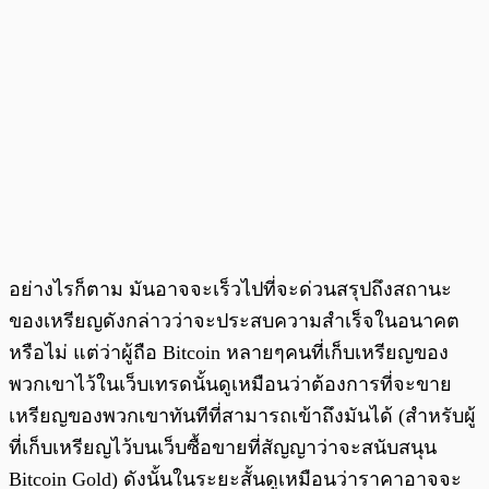
อย่างไรก็ตาม มันอาจจะเร็วไปที่จะด่วนสรุปถึงสถานะ
ของเหรียญดังกล่าวว่าจะประสบความสำเร็จในอนาคต
หรือไม่ แต่ว่าผู้ถือ Bitcoin หลายๆคนที่เก็บเหรียญของ
พวกเขาไว้ในเว็บเทรดนั้นดูเหมือนว่าต้องการที่จะขาย
เหรียญของพวกเขาทันทีที่สามารถเข้าถึงมันได้ (สำหรับผู้
ที่เก็บเหรียญไว้บนเว็บซื้อขายที่สัญญาว่าจะสนับสนุน
Bitcoin Gold) ดังนั้นในระยะสั้นดูเหมือนว่าราคาอาจจะ