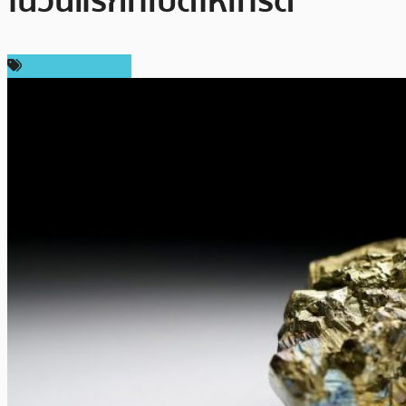
ในวันแรกที่เปิดให้เทรด
ราคาเหรียญอื่นๆ