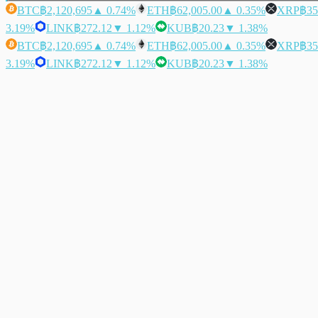
BTC
฿2,120,695
▲ 0.74%
ETH
฿62,005.00
▲ 0.35%
XRP
฿35
3.19%
LINK
฿272.12
▼ 1.12%
KUB
฿20.23
▼ 1.38%
BTC
฿2,120,695
▲ 0.74%
ETH
฿62,005.00
▲ 0.35%
XRP
฿35
3.19%
LINK
฿272.12
▼ 1.12%
KUB
฿20.23
▼ 1.38%