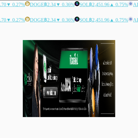
.70
▼ 0.27%
DOGE
฿2.34
▼ 0.36%
SOL
฿2,451.96
▲ 0.75%
A
.70
▼ 0.27%
DOGE
฿2.34
▼ 0.36%
SOL
฿2,451.96
▲ 0.75%
A