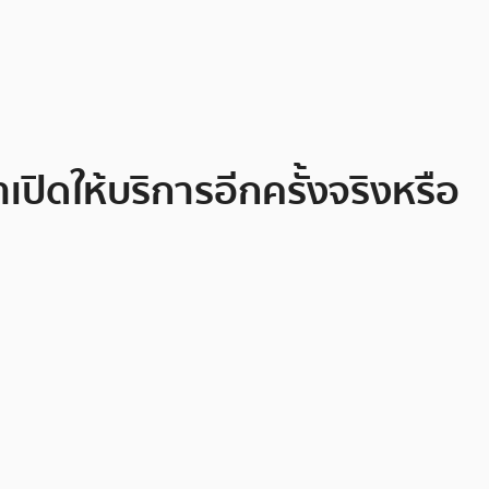
ิดให้บริการอีกครั้งจริงหรือ