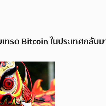
เทรด Bitcoin ในประเทศกลับมาเป