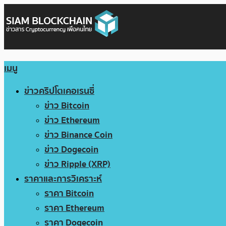
เมนู
ข่าวคริปโตเคอเรนซี่
ข่าว Bitcoin
ข่าว Ethereum
ข่าว Binance Coin
ข่าว Dogecoin
ข่าว Ripple (XRP)
ราคาและการวิเคราะห์
ราคา Bitcoin
ราคา Ethereum
ราคา Dogecoin