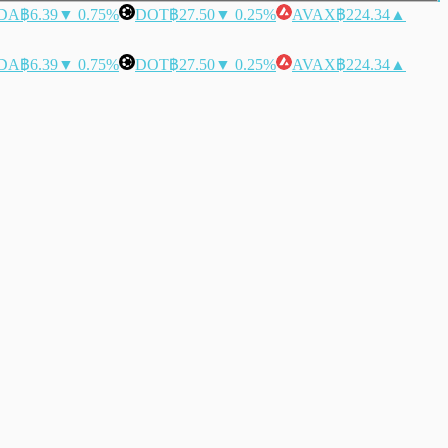
DA
฿6.39
▼ 0.75%
DOT
฿27.50
▼ 0.25%
AVAX
฿224.34
▲
DA
฿6.39
▼ 0.75%
DOT
฿27.50
▼ 0.25%
AVAX
฿224.34
▲