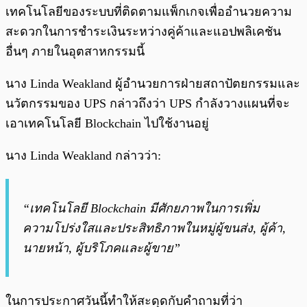
เทคโนโลยีของระบบที่ติดตามแพ็กเกจเพื่ออำนวยความ
สะดวกในการชำระเงินระหว่างคู่ค้าและแอปพลิเคชัน
อื่นๆ ภายในอุตสาหกรรมนี้
นาง Linda Weakland ผู้อำนวยการฝ่ายสถาปัตยกรรมและ
นวัตกรรมของ UPS กล่าวถึงว่า UPS กำลังวางแผนที่จะ
เอาเทคโนโลยี Blockchain ไปใช้งานอยู่
นาง Linda Weakland กล่าวว่า:
“เทคโนโลยี Blockchain มีศักยภาพในการเพิ่ม
ความโปร่งใสและประสิทธิภาพในหมู่ผู้ขนส่ง, ผู้ค้า,
นายหน้า, ผู้บริโภคและผู้ขาย”
ในการประกาศวันนี้ทำให้สะดุดกับคำถามที่ว่า