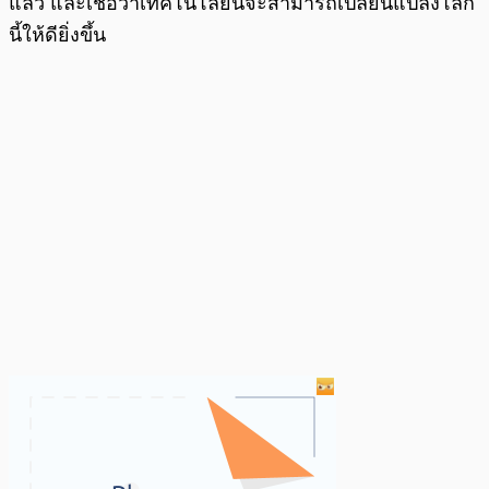
แล้ว และเชื่อว่าเทคโนโลยีนี้จะสามารถเปลี่ยนแปลงโลก
นี้ให้ดียิ่งขึ้น