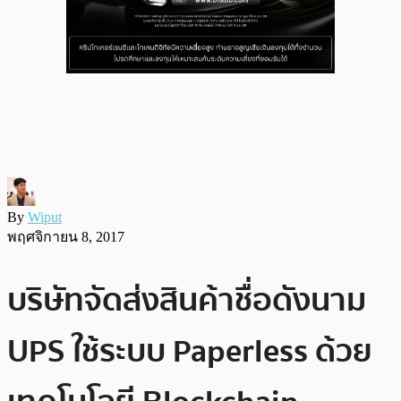
By
Wiput
พฤศจิกายน 8, 2017
บริษัทจัดส่งสินค้าชื่อดังนาม
UPS ใช้ระบบ Paperless ด้วย