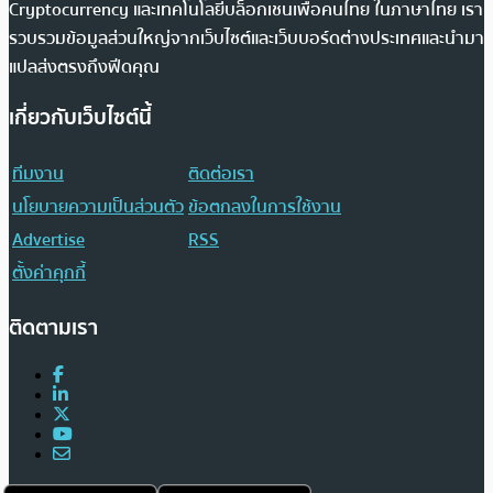
Cryptocurrency และเทคโนโลยีบล็อกเชนเพื่อคนไทย ในภาษาไทย เรา
รวบรวมข้อมูลส่วนใหญ่จากเว็บไซต์และเว็บบอร์ดต่างประเทศและนำมา
แปลส่งตรงถึงฟีดคุณ
เกี่ยวกับเว็บไซต์นี้
ทีมงาน
ติดต่อเรา
นโยบายความเป็นส่วนตัว
ข้อตกลงในการใช้งาน
Advertise
RSS
ตั้งค่าคุกกี้
ติดตามเรา