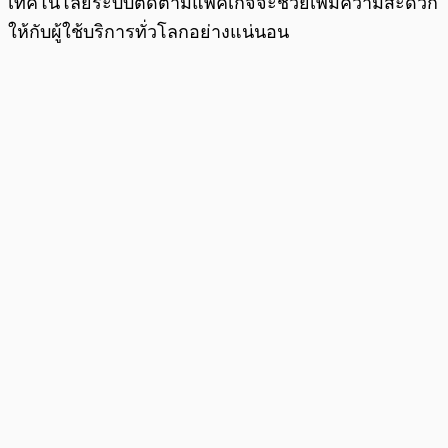
เทคโนโลยีระบบติดตามแพคเก็จจะช่วยเพิ่มความสะดวก
ให้กับผู้ใช้บริการทั่วโลกอย่างแน่นอน