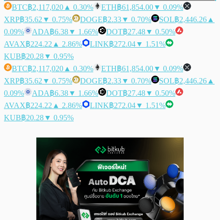
BTC
฿2,117,020
▲ 0.30%
ETH
฿61,854.00
▼ 0.09%
XRP
฿35.62
▼ 0.75%
DOGE
฿2.33
▼ 0.70%
SOL
฿2,446.26
▲
0.09%
ADA
฿6.38
▼ 1.66%
DOT
฿27.48
▼ 0.50%
AVAX
฿224.22
▲ 2.86%
LINK
฿272.04
▼ 1.51%
KUB
฿20.28
▼ 0.95%
BTC
฿2,117,020
▲ 0.30%
ETH
฿61,854.00
▼ 0.09%
XRP
฿35.62
▼ 0.75%
DOGE
฿2.33
▼ 0.70%
SOL
฿2,446.26
▲
0.09%
ADA
฿6.38
▼ 1.66%
DOT
฿27.48
▼ 0.50%
AVAX
฿224.22
▲ 2.86%
LINK
฿272.04
▼ 1.51%
KUB
฿20.28
▼ 0.95%