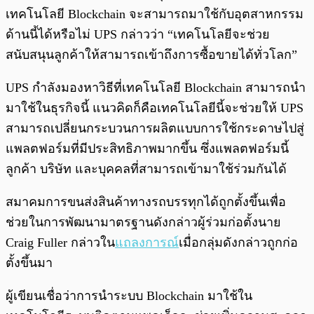
เทคโนโลยี Blockchain จะสามารถมาใช้กับอุตสาหกรรม
ด้านนี้ได้หรือไม่ UPS กล่าวว่า “เทคโนโลยีจะช่วย
สนับสนุนลูกค้าให้สามารถเข้าถึงการซื้อขายได้ทั่วโลก”
UPS กำลังมองหาวิธีที่เทคโนโลยี Blockchain สามารถนำ
มาใช้ในธุรกิจนี้ แนวคิดก็คือเทคโนโลยีนี้จะช่วยให้ UPS
สามารถเปลี่ยนกระบวนการผลิตแบบการใช้กระดาษไปสู่
แพลตฟอร์มที่มีประสิทธิภาพมากขึ้น ซึ่งแพลตฟอร์มนี้
ลูกค้า บริษัท และบุคคลที่สามารถเข้ามาใช้ร่วมกันได้
สมาคมการขนส่งสินค้าทางรถบรรทุกได้ถูกตั้งขึ้นเพื่อ
ช่วยในการพัฒนามาตรฐานดังกล่าวผู้ร่วมก่อตั้งนาย
Craig Fuller กล่าวใน
แถลงการณ์
เมื่อกลุ่มดังกล่าวถูกก่อ
ตั้งขึ้นมา
ผู้เขียนเชื่อว่าการนำระบบ Blockchain มาใช้ใน