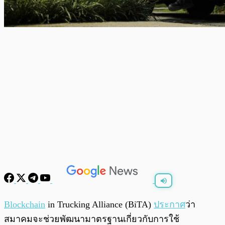
พร้อมเล่น
0:00
/
0:00
Blockchain
in Trucking Alliance (BiTA)
ประกาศ
ว่า
สมาคมจะช่วยพัฒนามาตรฐานเกี่ยวกับการใช้