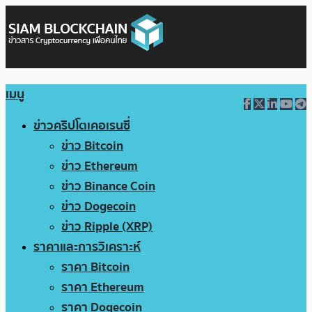
เมนู
ข่าวคริปโตเคอเรนซี่
ข่าว Bitcoin
ข่าว Ethereum
ข่าว Binance Coin
ข่าว Dogecoin
ข่าว Ripple (XRP)
ราคาและการวิเคราะห์
ราคา Bitcoin
ราคา Ethereum
ราคา Dogecoin