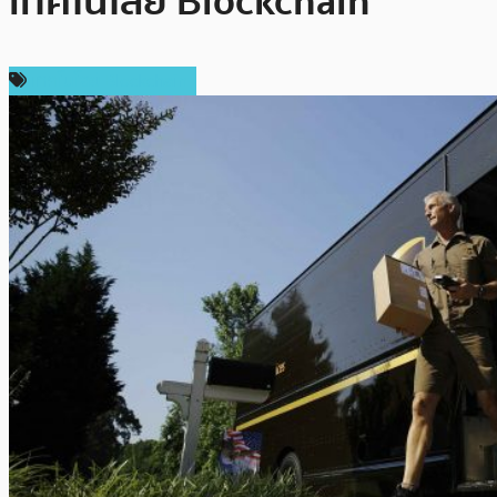
เทคโนโลยี Blockchain
เทคโนโลยี Blockchain