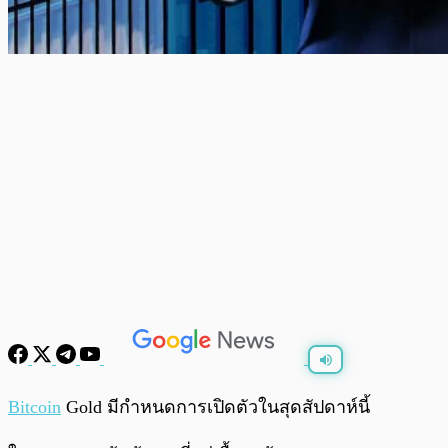
พร้อมเล่น
0:00
/
0:00
Bitcoin
Gold มีกำหนดการเปิดตัวในสุดสัปดาห์นี้