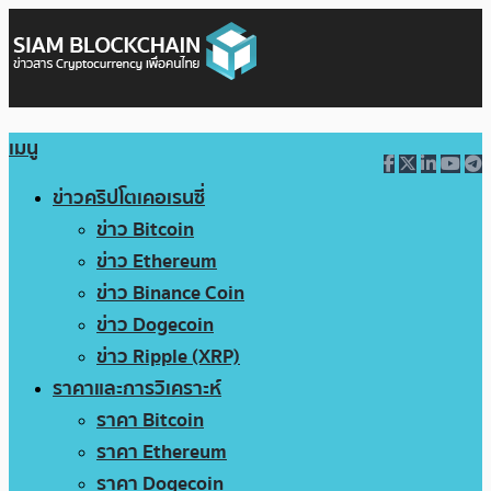
เมนู
ข่าวคริปโตเคอเรนซี่
ข่าว Bitcoin
ข่าว Ethereum
ข่าว Binance Coin
ข่าว Dogecoin
ข่าว Ripple (XRP)
ราคาและการวิเคราะห์
ราคา Bitcoin
ราคา Ethereum
ราคา Dogecoin