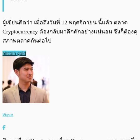
ผู้เขียนคิดว่า เมื่อถึงวันที่ 12 พฤศจิกายน นี้แล้ว ตลาด
Cryptocurrency ต้องกลับมาคึกคักอย่างแน่นอน ซึ่งก็ต้องดู
สภาพตลาดกันต่อไป
bitcoin gold
Wiput