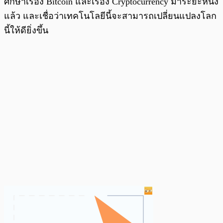
ศึกษาเรื่อง Bitcoin และเรื่อง Cryptocurrency มาระยะหนึ่ง
แล้ว และเชื่อว่าเทคโนโลยีนี้จะสามารถเปลี่ยนแปลงโลก
นี้ให้ดียิ่งขึ้น