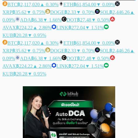
BTC
฿2,117,020
▲ 0.30%
ETH
฿61,854.00
▼ 0.09%
XRP
฿35.62
▼ 0.75%
DOGE
฿2.33
▼ 0.70%
SOL
฿2,446.26
▲
0.09%
ADA
฿6.38
▼ 1.66%
DOT
฿27.48
▼ 0.50%
AVAX
฿224.22
▲ 2.86%
LINK
฿272.04
▼ 1.51%
KUB
฿20.28
▼ 0.95%
BTC
฿2,117,020
▲ 0.30%
ETH
฿61,854.00
▼ 0.09%
XRP
฿35.62
▼ 0.75%
DOGE
฿2.33
▼ 0.70%
SOL
฿2,446.26
▲
0.09%
ADA
฿6.38
▼ 1.66%
DOT
฿27.48
▼ 0.50%
AVAX
฿224.22
▲ 2.86%
LINK
฿272.04
▼ 1.51%
KUB
฿20.28
▼ 0.95%