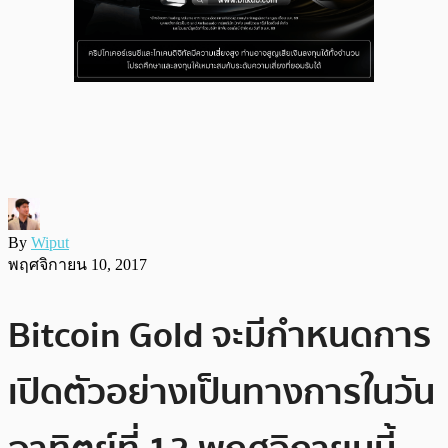
By
Wiput
พฤศจิกายน 10, 2017
Bitcoin Gold จะมีกำหนดการ
เปิดตัวอย่างเป็นทางการในวัน