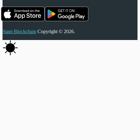
Siam Blockchain
Copyright © 2026.