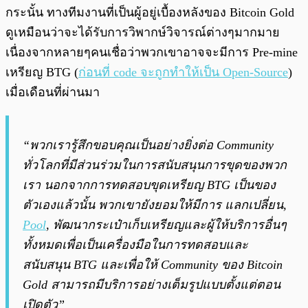
กระนั้น ทางทีมงานที่เป็นผู้อยู่เบื้องหลังของ Bitcoin Gold
ดูเหมือนว่าจะได้รับการวิพากษ์วิจารณ์ต่างๆมากมาย
เนื่องจากหลายๆคนเชื่อว่าพวกเขาอาจจะมีการ Pre-mine
เหรียญ BTG (
ก่อนที่ code จะถูกทำให้เป็น Open-Source
)
เมื่อเดือนที่ผ่านมา
“พวกเรารู้สึกขอบคุณเป็นอย่างยิ่งต่อ Community
ทั่วโลกที่มีส่วนร่วมในการสนับสนุนการขุดของพวก
เรา นอกจากการทดสอบขุดเหรียญ BTG เป็นของ
ตัวเองแล้วนั้น พวกเขายังยอมให้มีการ แลกเปลี่ยน,
Pool
, พัฒนากระเป๋าเก็บเหรียญและผู้ให้บริการอื่นๆ
ทั้งหมดเพื่อเป็นเครื่องมือในการทดสอบและ
สนับสนุน BTG และเพื่อให้ Community ของ Bitcoin
Gold สามารถมีบริการอย่างเต็มรูปแบบตั้งแต่ตอน
เปิดตัว”