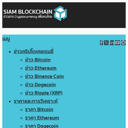
เมนู
ข่าวคริปโตเคอเรนซี่
ข่าว Bitcoin
ข่าว Ethereum
ข่าว Binance Coin
ข่าว Dogecoin
ข่าว Ripple (XRP)
ราคาและการวิเคราะห์
ราคา Bitcoin
ราคา Ethereum
ราคา Dogecoin