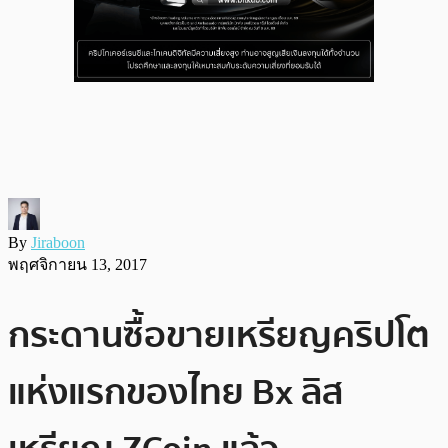
By
Jiraboon
พฤศจิกายน 13, 2017
กระดานซื้อขายเหรียญคริปโต
แห่งแรกของไทย Bx ลิส