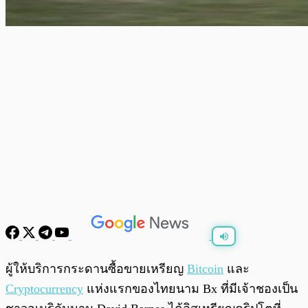
พร้อมเล่น
0:00
/
0:00
ผู้ให้บริการกระดานซื้อขายเหรียญ
Bitcoin
และ
Cryptocurrency
แห่งแรกของไทยนาม Bx ที่มีเจ้าชองเป็น