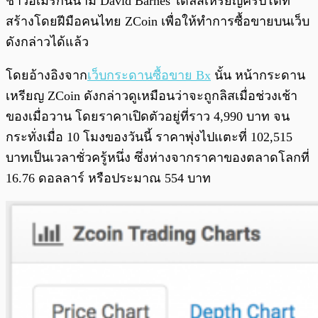
ชาวอเมริกันนาม David Barnes ได้ลิสเหรียญคริปโตที่
สร้างโดยฝีมือคนไทย ZCoin เพื่อให้ทำการซื้อขายบนเว็บ
ดังกล่าวได้แล้ว
โดยอ้างอิงจาก
เว็บกระดานซื้อขาย Bx
นั้น หน้ากระดาน
เหรียญ ZCoin ดังกล่าวดูเหมือนว่าจะถูกลิสเมื่อช่วงเช้า
ของเมื่อวาน โดยราคาเปิดตัวอยู่ที่ราว 4,990 บาท จน
กระทั่งเมื่อ 10 โมงของวันนี้ ราคาพุ่งไปแตะที่ 102,515
บาทเป็นเวลาชั่วครู้หนึ่ง ซึ่งห่างจากราคาของตลาดโลกที่
16.76 ดอลลาร์ หรือประมาณ 554 บาท