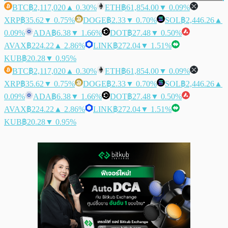
BTC
฿2,117,020
▲ 0.30%
ETH
฿61,854.00
▼ 0.09%
XRP
฿35.62
▼ 0.75%
DOGE
฿2.33
▼ 0.70%
SOL
฿2,446.26
▲
0.09%
ADA
฿6.38
▼ 1.66%
DOT
฿27.48
▼ 0.50%
AVAX
฿224.22
▲ 2.86%
LINK
฿272.04
▼ 1.51%
KUB
฿20.28
▼ 0.95%
BTC
฿2,117,020
▲ 0.30%
ETH
฿61,854.00
▼ 0.09%
XRP
฿35.62
▼ 0.75%
DOGE
฿2.33
▼ 0.70%
SOL
฿2,446.26
▲
0.09%
ADA
฿6.38
▼ 1.66%
DOT
฿27.48
▼ 0.50%
AVAX
฿224.22
▲ 2.86%
LINK
฿272.04
▼ 1.51%
KUB
฿20.28
▼ 0.95%