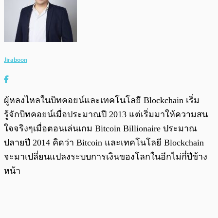
Jiraboon
ผู้หลงไหลในบิทคอยน์และเทคโนโลยี Blockchain เริ่ม
รู้จักบิทคอยน์เมื่อประมาณปี 2013 แต่เริ่มมาให้ความสน
ใจจริงๆเมื่อตอนเล่นเกม Bitcoin Billionaire ประมาณ
ปลายปี 2014 คิดว่า Bitcoin และเทคโนโลยี Blockchain
จะมาเปลี่ยนแปลงระบบการเงินของโลกในอีกไม่กี่ปีข้าง
หน้า