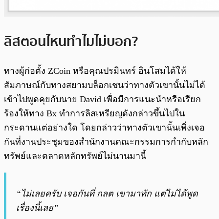
ลิสตอนไหนทำไมไม่บอก?
ทางผู้ก่อตั้ง ZCoin หรือคุณปรมินทร์ อินโสมได้ให้
สัมภาษณ์กับทางสยามบล็อกเชนว่าทางตัวเขานั้นไม่ได้
เข้าไปพูดคุยกับนาย David เพื่อมีการแนะนำหรือเรียก
ร้องให้ทาง Bx ทำการลิสเหรียญดังกล่าวขึ้นไปใน
กระดานแต่อย่างใด โดยกล่าวว่าทางตัวเขานั้นเพิ่งเจอ
กันที่งานประชุมของสำนักงานคณะกรรมการกำกับหลัก
ทรัพย์และตลาดหลักทรัพย์ไม่นานมานี้
“ไม่เลยครับ เจอกันที่ กลต เขามาทัก แต่ไม่ได้พูด
เรื่องนี้เลย”