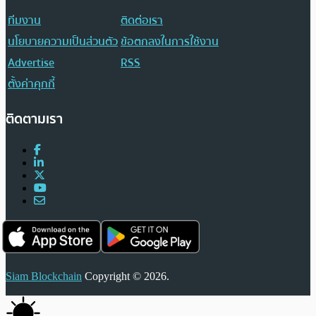
ทีมงาน
ติดต่อเรา
นโยบายความเป็นส่วนตัว
ข้อตกลงในการใช้งาน
Advertise
RSS
ตั้งค่าคุกกี้
ติดตามเรา
Siam Blockchain
Copyright © 2026.