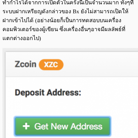
ทำกำไรได้จากการเปิดตัวในครั้งนี้เป็นจำนวนมาก ทั้งๆที่
ระบบฝากเหรียญดังกล่าวของ Bx ยังไม่สามารถเปิดให้
ฝากเข้าไปได้ (อย่างน้อยก็เป็นการทดสอบบนเครื่อง
คอมพิวเตอร์ของผู้เขียน ซึ่งเครื่องอื่นๆอาจมีผลลัพธ์ที่
แตกต่างออกไป)