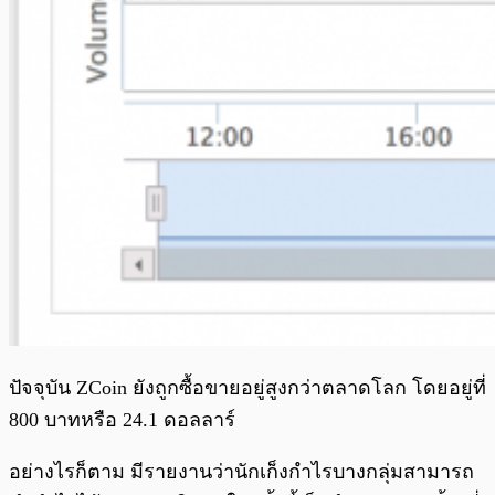
ปัจจุบัน ZCoin ยังถูกซื้อขายอยู่สูงกว่าตลาดโลก โดยอยู่ที่
800 บาทหรือ 24.1 ดอลลาร์
อย่างไรก็ตาม มีรายงานว่านักเก็งกำไรบางกลุ่มสามารถ