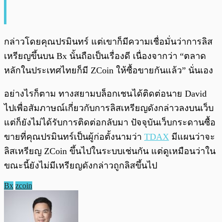
กล่าวโดยคุณปรมินทร์ แต่เขาก็มีความเชื่อมั่นว่าการลิส
เหรียญขึ้นบน Bx นั้นถือเป็นเรื่องดี เนื่องจากว่า “ตลาด
หลักในประเทศไทยก็มี ZCoin ให้ซื้อขายกันแล้ว” นั่นเอง
อย่างไรก็ตาม ทางสยามบล็อกเชนได้ติดต่อนาย David
ไปเพื่อสัมภาษณ์เกี่ยวกับการลิสเหรียญดังกล่าวลงบนเว็บ
แต่ก็ยังไม่ได้รับการติดต่อกลับมา ปัจจุบันเว็บกระดานซื้อ
ขายที่คุณปรมินทร์เป็นผู้ก่อตั้งนามว่า
TDAX
มีแผนว่าจะ
ลิสเหรียญ ZCoin ขึ้นไปในระบบเช่นกัน แต่ดูเหมือนว่าใน
ขณะนี้ยังไม่มีเหรียญดังกล่าวถูกลิสขึ้นไป
Bx
zcoin